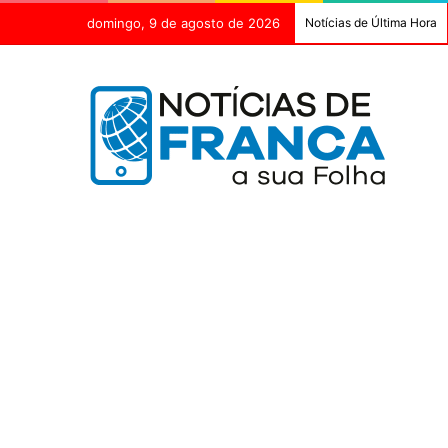
domingo, 9 de agosto de 2026
Notícias de Última Hora