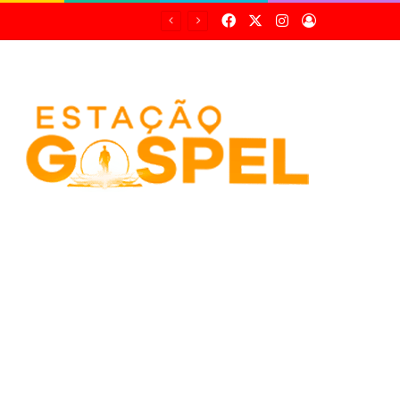
Facebook
X
Instagram
Entrar