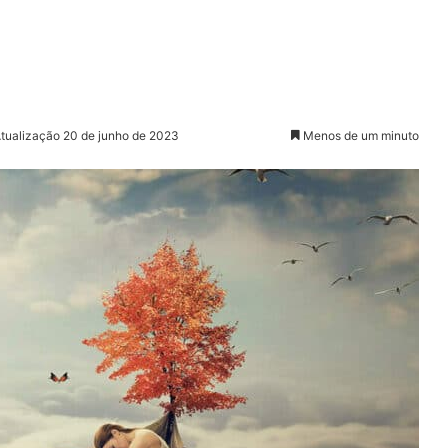
Atualização 20 de junho de 2023
Menos de um minuto