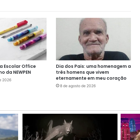
a Escolar Office
Dia dos Pais: uma homenagem a
ilho da NEWPEN
três homens que vivem
eternamente em meu coração
e 2026
8 de agosto de 2026