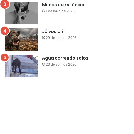
Menos que silêncio
1 de maio de 2026
Já vou ali
29 de abril de 2026
Água correndo solta
23 de abril de 2026