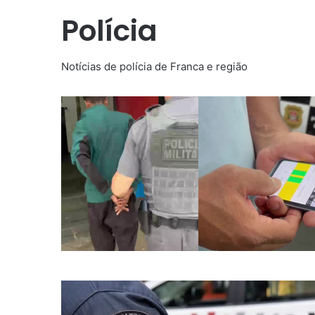
Polícia
Notícias de polícia de Franca e região