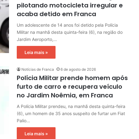
pilotando motocicleta irregular e
acaba detido em Franca
Um adolescente de 14 anos foi detido pela Polícia
Militar na manhã desta quinta-feira (6), na região do
Jardim Aeroporto,…
Leia mais »
Notícias de Franca
6 de agosto de 2026
Polícia Militar prende homem após
furto de carro e recupera veículo
no Jardim Noêmia, em Franca
A Polícia Militar prendeu, na manhã desta quinta-feira
(6), um homem de 35 anos suspeito de furtar um Fiat
Palio…
Leia mais »