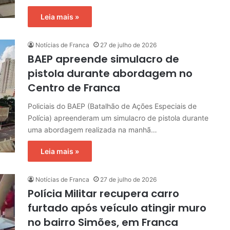
Leia mais »
Notícias de Franca
27 de julho de 2026
BAEP apreende simulacro de
pistola durante abordagem no
Centro de Franca
Policiais do BAEP (Batalhão de Ações Especiais de
Polícia) apreenderam um simulacro de pistola durante
uma abordagem realizada na manhã…
Leia mais »
Notícias de Franca
27 de julho de 2026
Polícia Militar recupera carro
furtado após veículo atingir muro
no bairro Simões, em Franca