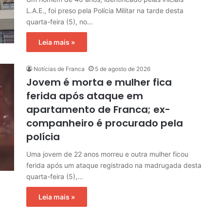
L.A.E., foi preso pela Polícia Militar na tarde desta
quarta-feira (5), no…
Leia mais »
Notícias de Franca
5 de agosto de 2026
Jovem é morta e mulher fica
ferida após ataque em
apartamento de Franca; ex-
companheiro é procurado pela
polícia
Uma jovem de 22 anos morreu e outra mulher ficou
ferida após um ataque registrado na madrugada desta
quarta-feira (5),…
Leia mais »