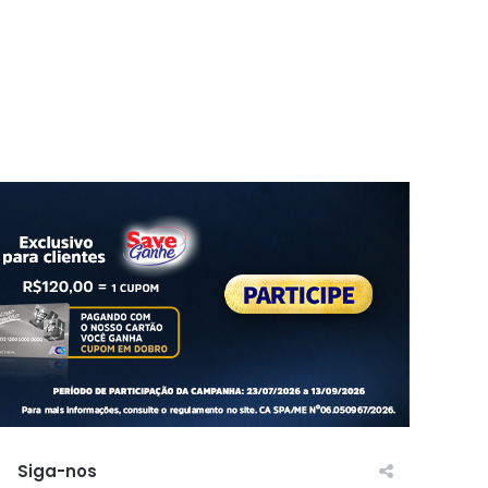
Siga-nos