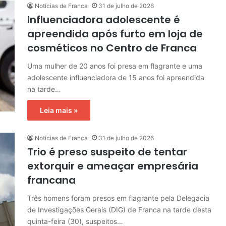
Notícias de Franca
31 de julho de 2026
Influenciadora adolescente é
apreendida após furto em loja de
cosméticos no Centro de Franca
Uma mulher de 20 anos foi presa em flagrante e uma
adolescente influenciadora de 15 anos foi apreendida
na tarde…
Leia mais »
Notícias de Franca
31 de julho de 2026
Trio é preso suspeito de tentar
extorquir e ameaçar empresária
francana
Três homens foram presos em flagrante pela Delegacia
de Investigações Gerais (DIG) de Franca na tarde desta
quinta-feira (30), suspeitos…