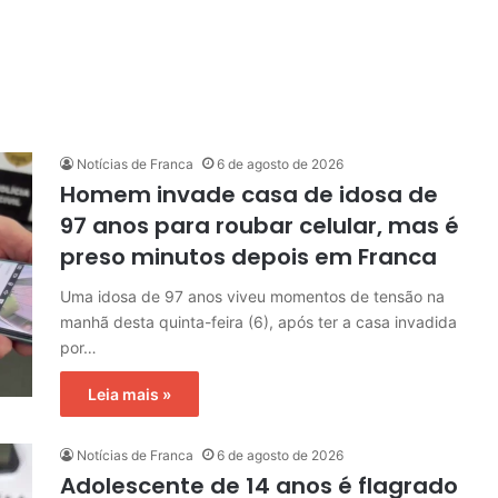
Notícias de Franca
6 de agosto de 2026
Homem invade casa de idosa de
97 anos para roubar celular, mas é
preso minutos depois em Franca
Uma idosa de 97 anos viveu momentos de tensão na
manhã desta quinta-feira (6), após ter a casa invadida
por…
Leia mais »
Notícias de Franca
6 de agosto de 2026
Adolescente de 14 anos é flagrado