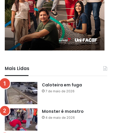
Mais Lidas
Caloteira em fuga
7 de maio de 2026
Monster é monstro
4 de maio de 2026