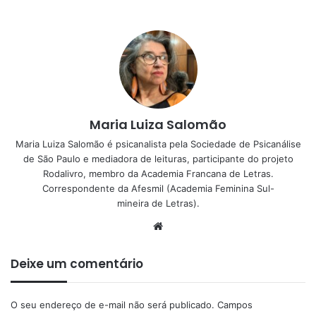
Maria Luiza Salomão
Maria Luiza Salomão é psicanalista pela Sociedade de Psicanálise
de São Paulo e mediadora de leituras, participante do projeto
Rodalivro, membro da Academia Francana de Letras.
Correspondente da Afesmil (Academia Feminina Sul-
mineira de Letras).
Website
Deixe um comentário
O seu endereço de e-mail não será publicado.
Campos