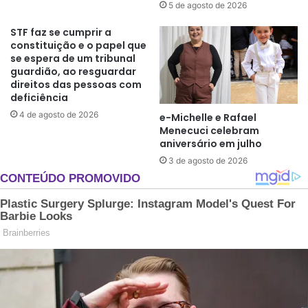
5 de agosto de 2026
STF faz se cumprir a
constituição e o papel que
se espera de um tribunal
guardião, ao resguardar
direitos das pessoas com
deficiência
4 de agosto de 2026
e-Michelle e Rafael
Menecuci celebram
aniversário em julho
3 de agosto de 2026