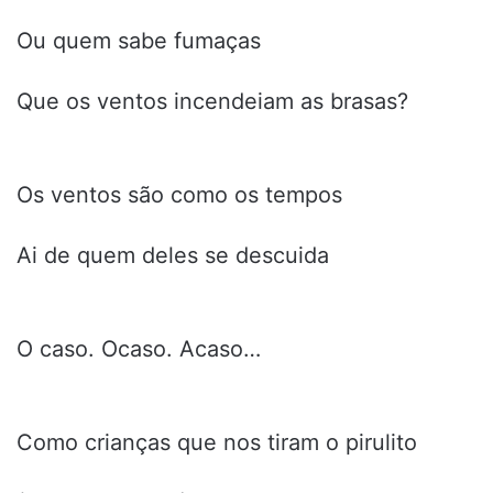
Ou quem sabe fumaças
Que os ventos incendeiam as brasas?
Os ventos são como os tempos
Ai de quem deles se descuida
O caso. Ocaso. Acaso…
Como crianças que nos tiram o pirulito