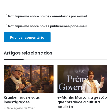
Notifique-me sobre novos comentários por e-mail.
Notifique-me sobre novas publicações por e-mail.
Artigos relacionados
Krankenhaus e suas
e-Marília Marton: a gestão
investigações
que fortalece a cultura
paulista
6 de agosto de 2026