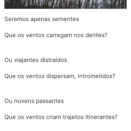
Seremos apenas sementes
Que os ventos carregam nos dentes?
Ou viajantes distraídos
Que os ventos dispersam, intrometidos?
Ou nuvens passantes
Que os ventos criam trajetos itinerantes?