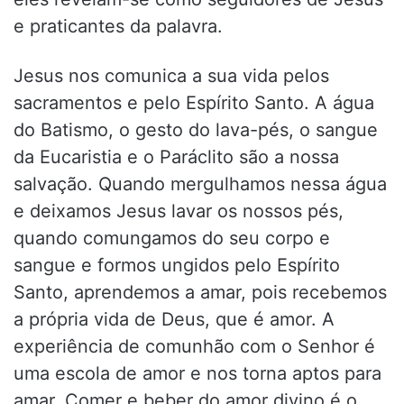
e praticantes da palavra.
Jesus nos comunica a sua vida pelos
sacramentos e pelo Espírito Santo. A água
do Batismo, o gesto do lava-pés, o sangue
da Eucaristia e o Paráclito são a nossa
salvação. Quando mergulhamos nessa água
e deixamos Jesus lavar os nossos pés,
quando comungamos do seu corpo e
sangue e formos ungidos pelo Espírito
Santo, aprendemos a amar, pois recebemos
a própria vida de Deus, que é amor. A
experiência de comunhão com o Senhor é
uma escola de amor e nos torna aptos para
amar. Comer e beber do amor divino é o