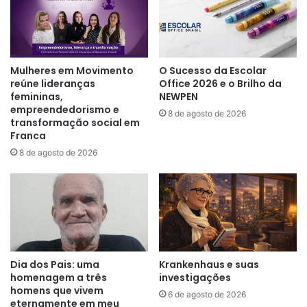
Mulheres em Movimento
O Sucesso da Escolar
reúne lideranças
Office 2026 e o Brilho da
femininas,
NEWPEN
empreendedorismo e
8 de agosto de 2026
transformação social em
Franca
8 de agosto de 2026
Dia dos Pais: uma
Krankenhaus e suas
homenagem a três
investigações
homens que vivem
6 de agosto de 2026
eternamente em meu