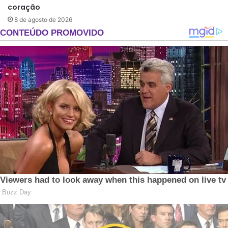
coração
8 de agosto de 2026