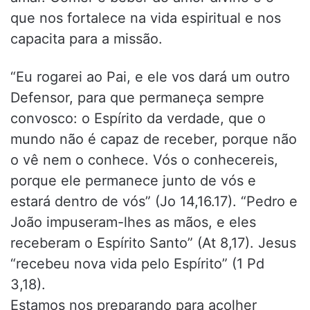
que nos fortalece na vida espiritual e nos
capacita para a missão.
“Eu rogarei ao Pai, e ele vos dará um outro
Defensor, para que permaneça sempre
convosco: o Espírito da verdade, que o
mundo não é capaz de receber, porque não
o vê nem o conhece. Vós o conhecereis,
porque ele permanece junto de vós e
estará dentro de vós” (Jo 14,16.17). “Pedro e
João impuseram-lhes as mãos, e eles
receberam o Espírito Santo” (At 8,17). Jesus
“recebeu nova vida pelo Espírito” (1 Pd
3,18).
Estamos nos preparando para acolher