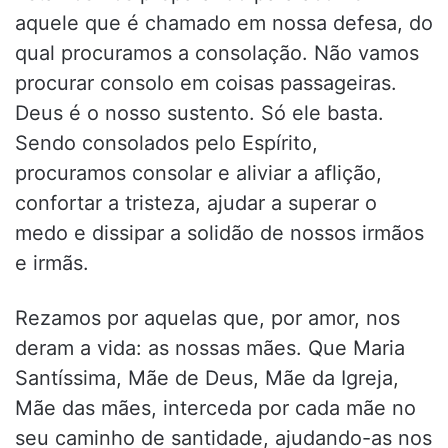
aquele que é chamado em nossa defesa, do
qual procuramos a consolação. Não vamos
procurar consolo em coisas passageiras.
Deus é o nosso sustento. Só ele basta.
Sendo consolados pelo Espírito,
procuramos consolar e aliviar a aflição,
confortar a tristeza, ajudar a superar o
medo e dissipar a solidão de nossos irmãos
e irmãs.
Rezamos por aquelas que, por amor, nos
deram a vida: as nossas mães. Que Maria
Santíssima, Mãe de Deus, Mãe da Igreja,
Mãe das mães, interceda por cada mãe no
seu caminho de santidade, ajudando-as nos