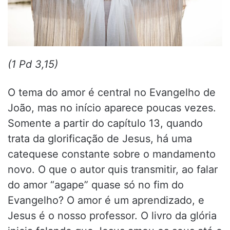
(1 Pd 3,15)
O tema do amor é central no Evangelho de
João, mas no início aparece poucas vezes.
Somente a partir do capítulo 13, quando
trata da glorificação de Jesus, há uma
catequese constante sobre o mandamento
novo. O que o autor quis transmitir, ao falar
do amor “agape” quase só no fim do
Evangelho? O amor é um aprendizado, e
Jesus é o nosso professor. O livro da glória