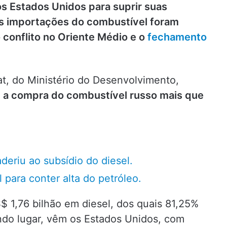
os Estados Unidos para suprir suas
as importações do combustível foram
 conflito no Oriente Médio e o
fechamento
, do Ministério do Desenvolvimento,
,
a compra do combustível russo mais que
deriu ao subsídio do diesel.
 para conter alta do petróleo.
S$ 1,76 bilhão em diesel, dos quais 81,25%
ndo lugar, vêm os Estados Unidos, com