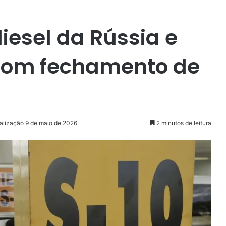
iesel da Rússia e
om fechamento de
alização 9 de maio de 2026
2 minutos de leitura