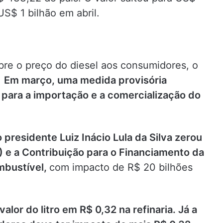
$ 1 bilhão em abril.
obre o preço do diesel aos consumidores, o
.
Em março, uma medida provisória
para a importação e a comercialização do
presidente Luiz Inácio Lula da Silva zerou
) e a Contribuição para o Financiamento da
mbustível,
com impacto de R$ 20 bilhões
lor do litro em R$ 0,32 na refinaria. Já a