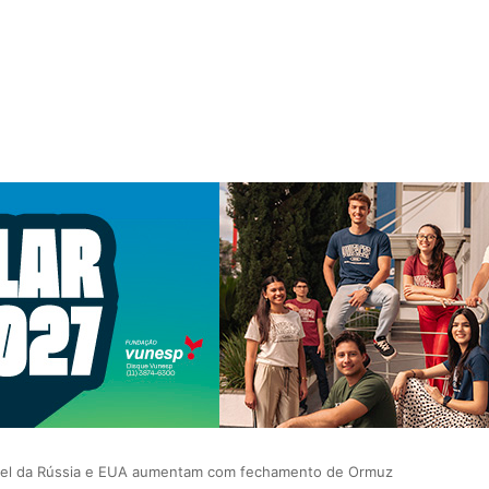
sel da Rússia e EUA aumentam com fechamento de Ormuz