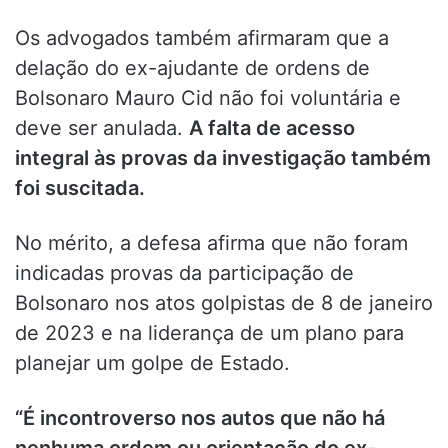
Os advogados também afirmaram que a
delação do ex-ajudante de ordens de
Bolsonaro Mauro Cid não foi voluntária e
deve ser anulada.
A falta de acesso
integral às provas da investigação também
foi suscitada.
No mérito, a defesa afirma que não foram
indicadas provas da participação de
Bolsonaro nos atos golpistas de 8 de janeiro
de 2023 e na liderança de um plano para
planejar um golpe de Estado.
“É incontroverso nos autos que não há