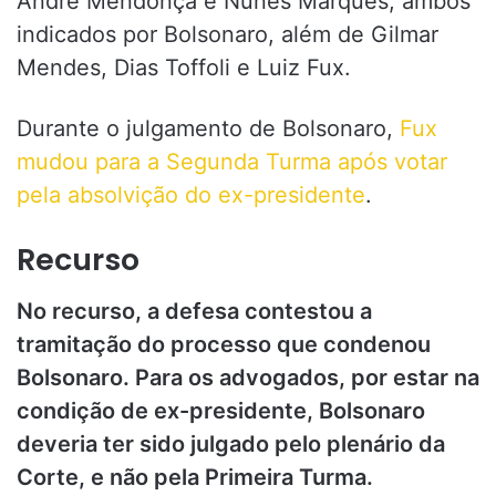
André Mendonça e Nunes Marques, ambos
indicados por Bolsonaro, além de Gilmar
Mendes, Dias Toffoli e Luiz Fux.
Durante o julgamento de Bolsonaro,
Fux
mudou para a Segunda Turma após votar
pela absolvição do ex-presidente
.
Recurso
No recurso, a defesa contestou a
tramitação do processo que condenou
Bolsonaro. Para os advogados, por estar na
condição de ex-presidente, Bolsonaro
deveria ter sido julgado pelo plenário da
Corte, e não pela Primeira Turma.