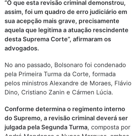
“O que esta revisão criminal demonstrou,
assim, foi um quadro de erro judiciário em
sua acepção mais grave, precisamente
aquela que legitima a atuação rescindente
desta Suprema Corte”, afirmaram os
advogados.
No ano passado, Bolsonaro foi condenado
pela Primeira Turma da Corte, formada
pelos ministros Alexandre de Moraes, Flávio
Dino, Cristiano Zanin e Cármen Lúcia.
Conforme determina o regimento interno
do Supremo, a revisão criminal deverá ser
julgada pela Segunda Turma
, composta por