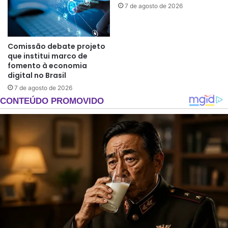
7 de agosto de 2026
Comissão debate projeto
que institui marco de
fomento à economia
digital no Brasil
7 de agosto de 2026