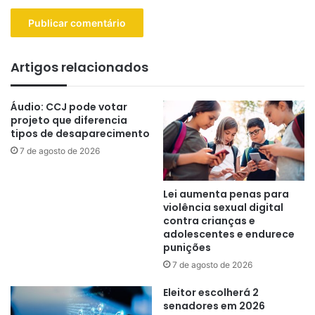
Artigos relacionados
Áudio: CCJ pode votar
projeto que diferencia
tipos de desaparecimento
7 de agosto de 2026
Lei aumenta penas para
violência sexual digital
contra crianças e
adolescentes e endurece
punições
7 de agosto de 2026
Eleitor escolherá 2
senadores em 2026