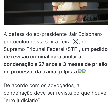
A defesa do ex-presidente Jair Bolsonaro
protocolou nesta sexta-feira (8), no
Supremo Tribunal Federal (STF), um
pedido
de revisão criminal para anular a
condenação a 27 anos e 3 meses de prisão
no processo da trama golpista.
De acordo com os advogados, a
condenação deve ser revista porque houve
“erro judiciário”.