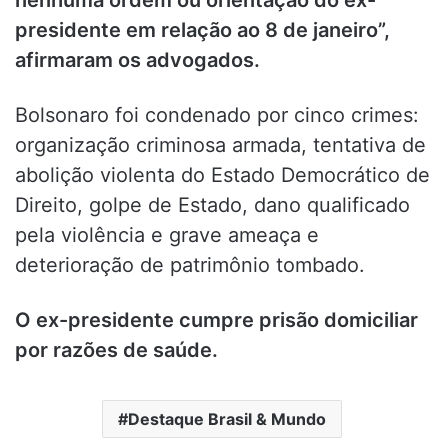
nenhuma ordem ou orientação do ex-
presidente em relação ao 8 de janeiro”,
afirmaram os advogados.
Bolsonaro foi condenado por cinco crimes:
organização criminosa armada, tentativa de
abolição violenta do Estado Democrático de
Direito, golpe de Estado, dano qualificado
pela violência e grave ameaça e
deterioração de patrimônio tombado.
O ex-presidente cumpre prisão domiciliar
por razões de saúde.
Destaque Brasil & Mundo