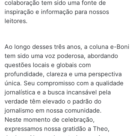
colaboração tem sido uma fonte de
inspiração e informação para nossos
leitores.
Ao longo desses três anos, a coluna e-Boni
tem sido uma voz poderosa, abordando
questões locais e globais com
profundidade, clareza e uma perspectiva
única. Seu compromisso com a qualidade
jornalística e a busca incansável pela
verdade têm elevado o padrão do
jornalismo em nossa comunidade.
Neste momento de celebração,
expressamos nossa gratidão a Theo,