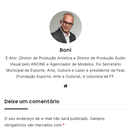
Boni
É Ator ,Diretor de Produção Artística e Diretor de Produção Áudio
Visual pelo ANCINE e Agenciador de Modelos. Foi Secretário
Municipal de Esporte, Arte, Cultura e Lazer e presidente da Feac
(Fundação Esporte, Arte e Cultura), é colunista da FF.
Website
Deixe um comentário
O seu endereço de e-mail não será publicado.
Campos
obrigatórios são marcados com
*