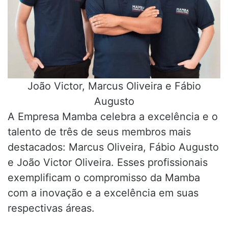
João Victor, Marcus Oliveira e Fábio
Augusto
A Empresa Mamba celebra a excelência e o
talento de três de seus membros mais
destacados: Marcus Oliveira, Fábio Augusto
e João Victor Oliveira. Esses profissionais
exemplificam o compromisso da Mamba
com a inovação e a excelência em suas
respectivas áreas.