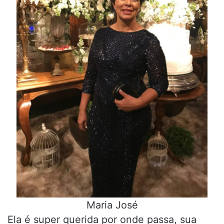
Maria José
Ela é super querida por onde passa, sua