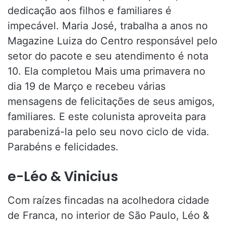
dedicação aos filhos e familiares é
impecável. Maria José, trabalha a anos no
Magazine Luiza do Centro responsável pelo
setor do pacote e seu atendimento é nota
10. Ela completou Mais uma primavera no
dia 19 de Março e recebeu várias
mensagens de felicitações de seus amigos,
familiares. E este colunista aproveita para
parabenizá-la pelo seu novo ciclo de vida.
Parabéns e felicidades.
e-Léo & Vinicius
Com raízes fincadas na acolhedora cidade
de Franca, no interior de São Paulo, Léo &