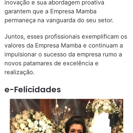
inovação e sua abordagem proativa
garantem que a Empresa Mamba
permaneça na vanguarda do seu setor.
Juntos, esses profissionais exemplificam os
valores da Empresa Mamba e continuam a
impulsionar o sucesso da empresa rumo a
novos patamares de excelência e
realização.
e-Felicidades