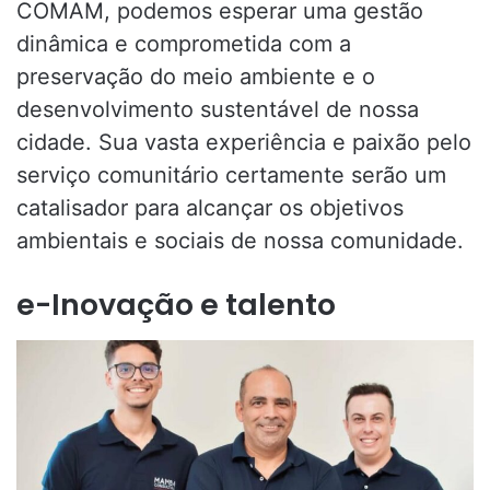
COMAM, podemos esperar uma gestão
dinâmica e comprometida com a
preservação do meio ambiente e o
desenvolvimento sustentável de nossa
cidade. Sua vasta experiência e paixão pelo
serviço comunitário certamente serão um
catalisador para alcançar os objetivos
ambientais e sociais de nossa comunidade.
e-Inovação e talento