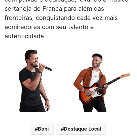
sertaneja de Franca para além das
fronteiras, conquistando cada vez mais
admiradores com seu talento e
autenticidade.
Boni
Destaque Local