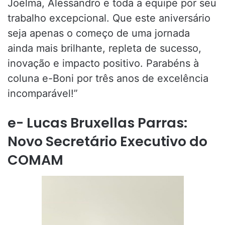
Joelma, Alessandro e toda a equipe por seu
trabalho excepcional. Que este aniversário
seja apenas o começo de uma jornada
ainda mais brilhante, repleta de sucesso,
inovação e impacto positivo. Parabéns à
coluna e-Boni por três anos de excelência
incomparável!”
e- Lucas Bruxellas Parras:
Novo Secretário Executivo do
COMAM