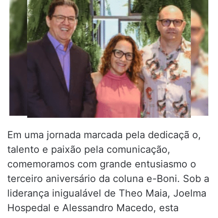
Em uma jornada marcada pela dedicaçã o,
talento e paixão pela comunicação,
comemoramos com grande entusiasmo o
terceiro aniversário da coluna e-Boni. Sob a
liderança inigualável de Theo Maia, Joelma
Hospedal e Alessandro Macedo, esta