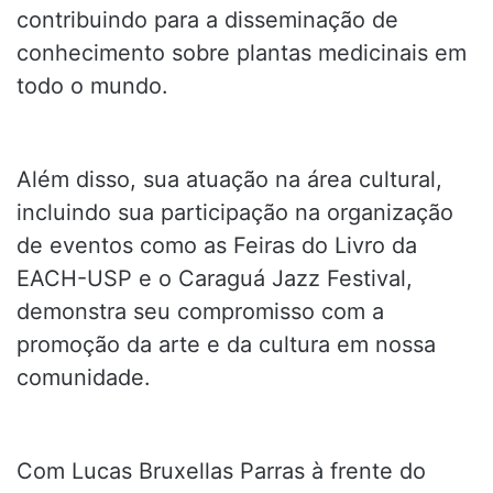
contribuindo para a disseminação de
conhecimento sobre plantas medicinais em
todo o mundo.
Além disso, sua atuação na área cultural,
incluindo sua participação na organização
de eventos como as Feiras do Livro da
EACH-USP e o Caraguá Jazz Festival,
demonstra seu compromisso com a
promoção da arte e da cultura em nossa
comunidade.
Com Lucas Bruxellas Parras à frente do