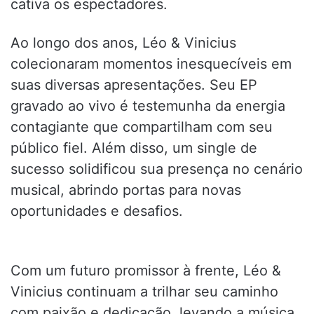
cativa os espectadores.
Ao longo dos anos, Léo & Vinicius
colecionaram momentos inesquecíveis em
suas diversas apresentações. Seu EP
gravado ao vivo é testemunha da energia
contagiante que compartilham com seu
público fiel. Além disso, um single de
sucesso solidificou sua presença no cenário
musical, abrindo portas para novas
oportunidades e desafios.
Com um futuro promissor à frente, Léo &
Vinicius continuam a trilhar seu caminho
com paixão e dedicação, levando a música