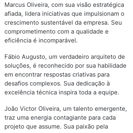
Marcus Oliveira, com sua visão estratégica
afiada, lidera iniciativas que impulsionam o
crescimento sustentável da empresa. Seu
comprometimento com a qualidade e
eficiência é incomparável.
Fábio Augusto, um verdadeiro arquiteto de
soluções, é reconhecido por sua habilidade
em encontrar respostas criativas para
desafios complexos. Sua dedicação à
excelência técnica inspira toda a equipe.
João Victor Oliveira, um talento emergente,
traz uma energia contagiante para cada
projeto que assume. Sua paixão pela