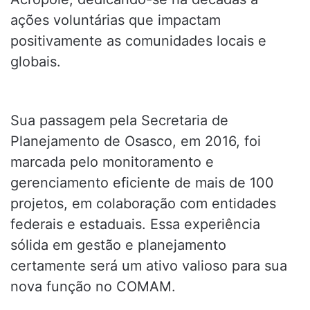
ações voluntárias que impactam
positivamente as comunidades locais e
globais.
Sua passagem pela Secretaria de
Planejamento de Osasco, em 2016, foi
marcada pelo monitoramento e
gerenciamento eficiente de mais de 100
projetos, em colaboração com entidades
federais e estaduais. Essa experiência
sólida em gestão e planejamento
certamente será um ativo valioso para sua
nova função no COMAM.