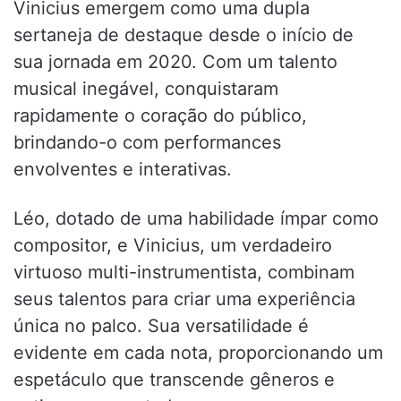
Vinicius emergem como uma dupla
sertaneja de destaque desde o início de
sua jornada em 2020. Com um talento
musical inegável, conquistaram
rapidamente o coração do público,
brindando-o com performances
envolventes e interativas.
Léo, dotado de uma habilidade ímpar como
compositor, e Vinicius, um verdadeiro
virtuoso multi-instrumentista, combinam
seus talentos para criar uma experiência
única no palco. Sua versatilidade é
evidente em cada nota, proporcionando um
espetáculo que transcende gêneros e