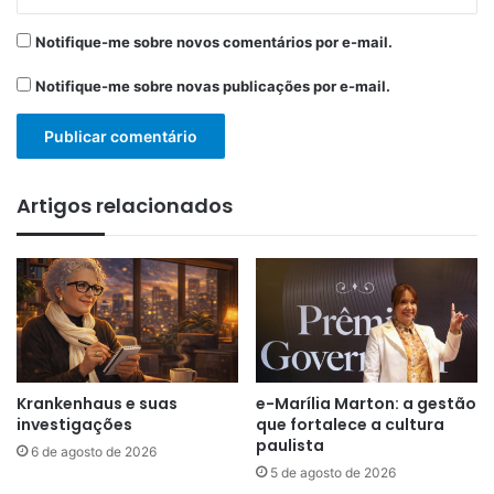
Notifique-me sobre novos comentários por e-mail.
Notifique-me sobre novas publicações por e-mail.
Artigos relacionados
Krankenhaus e suas
e-Marília Marton: a gestão
investigações
que fortalece a cultura
paulista
6 de agosto de 2026
5 de agosto de 2026