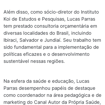
Além disso, como sócio-diretor do Instituto
Koi de Estudos e Pesquisas, Lucas Parras
tem prestado consultoria orçamentária em
diversas localidades do Brasil, incluindo
Ibiraci, Salvador e Jundiaí. Seu trabalho tem
sido fundamental para a implementação de
políticas eficazes e o desenvolvimento
sustentável nessas regiões.
Na esfera da saúde e educação, Lucas
Parras desempenhou papéis de destaque
como coordenador na área pedagógica e de
marketing do Canal Autor da Própria Saúde,