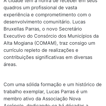
A cidade tem a honra de receber em seus
quadros um profissional de vasta
experiência e comprometimento com o
desenvolvimento comunitário. Lucas
Bruxellas Parras, o novo Secretário
Executivo do Consórcio dos Municípios da
Alta Mogiana (COMAM), traz consigo um
currículo repleto de realizações e
contribuições significativas em diversas
áreas.
Com uma sólida formação e um histórico de
trabalho exemplar, Lucas Parras é um
membro ativo da Associação Nova
Acrópole, dedicando-se há décadas a