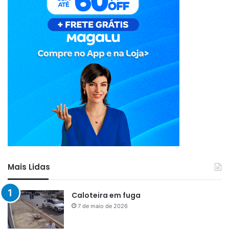
Mais Lidas
Caloteira em fuga
7 de maio de 2026