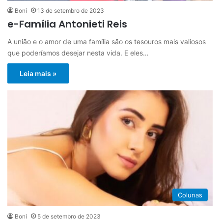
Boni
13 de setembro de 2023
e-Família Antonieti Reis
A união e o amor de uma família são os tesouros mais valiosos
que poderíamos desejar nesta vida. E eles…
Leia mais »
Colunas
Boni
5 de setembro de 2023