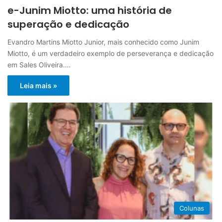
e-Junim Miotto: uma história de
superação e dedicação
Evandro Martins Miotto Junior, mais conhecido como Junim
Miotto, é um verdadeiro exemplo de perseverança e dedicação
em Sales Oliveira.…
Leia mais »
Colunas