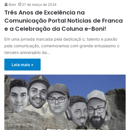
Boni
27 de março de 2024
Três Anos de Excelência na
Comunicação Portal Noticias de Franca
e a Celebração da Coluna e-Boni!
Em uma jornada marcada pela dedicaçã o, talento e paixão
pela comunicação, comemoramos com grande entusiasmo o
terceiro aniversário da…
Leia mais »