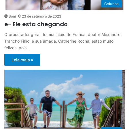
Colunas
Boni
23 de setembro de 2023
e- Ele esta chegando
O procurador geral do município de Franca, doutor Alexandre
Trancho Filho, e sua amada, Catherine Rocha, estão muito
felizes, pois…
Leia mais »