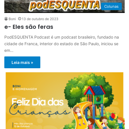
Colunas
Boni
13 de outubro de 2023
e- Eles são feras
PodESQUENTA Podcast é um podcast brasileiro, fundado na
cidade de Franca, interior do estado de São Paulo, iniciou se
em…
Leia mais »