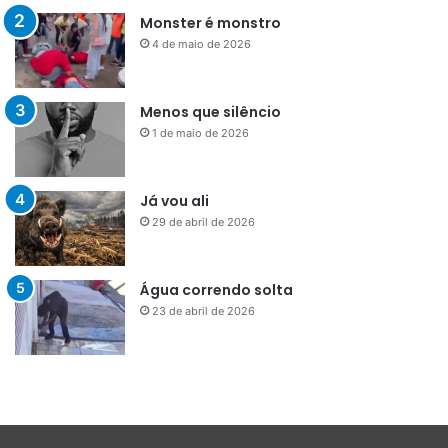
Monster é monstro
4 de maio de 2026
Menos que silêncio
1 de maio de 2026
Já vou ali
29 de abril de 2026
Água correndo solta
23 de abril de 2026