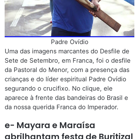
Padre Ovídio
Uma das imagens marcantes do Desfile de
Sete de Setembro, em Franca, foi o desfile
da Pastoral do Menor, com a presença das
crianças e do líder espiritual Padre Ovídio
segurando o crucifixo. No clique, ele
aparece à frente das bandeiras do Brasil e
da nossa querida Franca do Imperador.
e- Mayara e Maraísa
abrilhantam festa de Buritizal