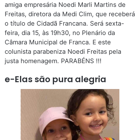
amiga empresária Noedi Marli Martins de
Freitas, diretora da Medi Clim, que receberá
o título de Cidadã Francana. Será sexta-
feira, dia 15, às 19h30, no Plenário da
Câmara Municipal de Franca. E este
colunista parabeniza Noedi Freitas pela
justa homenagem. PARABÉNS !!!
e-Elas são pura alegria