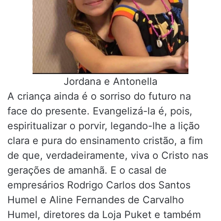
Jordana e Antonella
A criança ainda é o sorriso do futuro na
face do presente. Evangelizá-la é, pois,
espiritualizar o porvir, legando-lhe a lição
clara e pura do ensinamento cristão, a fim
de que, verdadeiramente, viva o Cristo nas
gerações de amanhã. E o casal de
empresários Rodrigo Carlos dos Santos
Humel e Aline Fernandes de Carvalho
Humel, diretores da Loja Puket e também