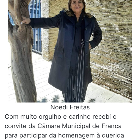
Noedi Freitas
Com muito orgulho e carinho recebi o
convite da Câmara Municipal de Franca
para participar da homenagem à querida