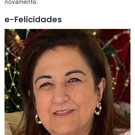
novamente.
e-Felicidades