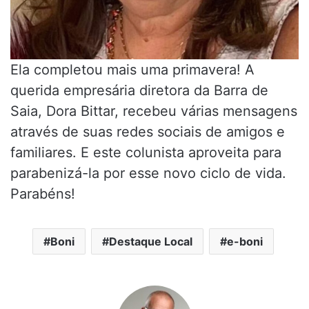
Ela completou mais uma primavera! A
querida empresária diretora da Barra de
Saia, Dora Bittar, recebeu várias mensagens
através de suas redes sociais de amigos e
familiares. E este colunista aproveita para
parabenizá-la por esse novo ciclo de vida.
Parabéns!
Boni
Destaque Local
e-boni