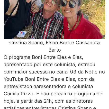
Cristina Sbano, Elson Boni e Cassandra
Barto
O programa Boni Entre Eles e Elas,
apresentado por este colunista, estreou
com maior sucesso no canal 03 da Net e no
YouTube Boni Entre Eles e Elas, com da
entrevistada aaresentadora e colunista
Camila Pizzo. E não percam o programa de
hoje, a partir das 21h, com as diretoras
artísticas entrevistadas Cristina Sbano e