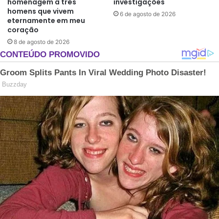
homenagem a três
investigações
homens que vivem
6 de agosto de 2026
eternamente em meu
coração
8 de agosto de 2026