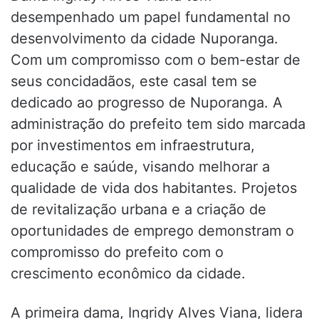
desempenhado um papel fundamental no
desenvolvimento da cidade Nuporanga.
Com um compromisso com o bem-estar de
seus concidadãos, este casal tem se
dedicado ao progresso de Nuporanga. A
administração do prefeito tem sido marcada
por investimentos em infraestrutura,
educação e saúde, visando melhorar a
qualidade de vida dos habitantes. Projetos
de revitalização urbana e a criação de
oportunidades de emprego demonstram o
compromisso do prefeito com o
crescimento econômico da cidade.
A primeira dama, Ingridy Alves Viana, lidera