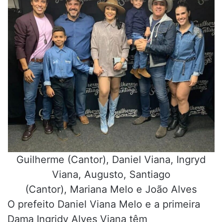
Guilherme (Cantor), Daniel Viana, Ingryd
Viana, Augusto, Santiago
(Cantor), Mariana Melo e João Alves
O prefeito Daniel Viana Melo e a primeira
Dama Ingridy Alves Viana têm