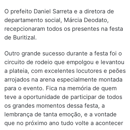
O prefeito Daniel Sarreta e a diretora de
departamento social, Márcia Deodato,
recepcionaram todos os presentes na festa
de Buritizal.
Outro grande sucesso durante a festa foi o
circuito de rodeio que empolgou e levantou
a plateia, com excelentes locutores e peões
arrojados na arena especialmente montada
para o evento. Fica na memória de quem
teve a oportunidade de participar de todos
os grandes momentos dessa festa, a
lembrança de tanta emoção, e a vontade
que no próximo ano tudo volte a acontecer