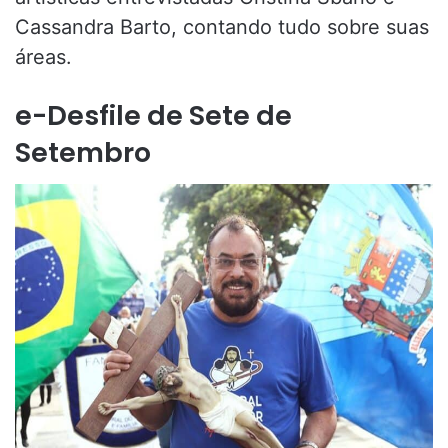
Cassandra Barto, contando tudo sobre suas
áreas.
e-Desfile de Sete de
Setembro