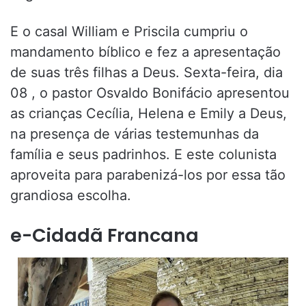
E o casal William e Priscila cumpriu o
mandamento bíblico e fez a apresentação
de suas três filhas a Deus. Sexta-feira, dia
08 , o pastor Osvaldo Bonifácio apresentou
as crianças Cecília, Helena e Emily a Deus,
na presença de várias testemunhas da
família e seus padrinhos. E este colunista
aproveita para parabenizá-los por essa tão
grandiosa escolha.
e-Cidadã Francana