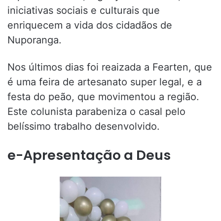
iniciativas sociais e culturais que
enriquecem a vida dos cidadãos de
Nuporanga.
Nos últimos dias foi reaizada a Fearten, que
é uma feira de artesanato super legal, e a
festa do peão, que movimentou a região.
Este colunista parabeniza o casal pelo
belíssimo trabalho desenvolvido.
e-Apresentação a Deus