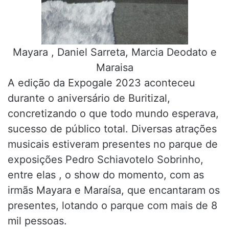
Mayara , Daniel Sarreta, Marcia Deodato e
Maraisa
A edição da Expogale 2023 aconteceu
durante o aniversário de Buritizal,
concretizando o que todo mundo esperava,
sucesso de público total. Diversas atrações
musicais estiveram presentes no parque de
exposições Pedro Schiavotelo Sobrinho,
entre elas , o show do momento, com as
irmãs Mayara e Maraísa, que encantaram os
presentes, lotando o parque com mais de 8
mil pessoas.