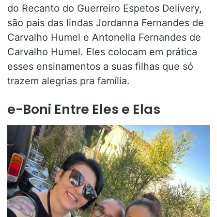
do Recanto do Guerreiro Espetos Delivery,
são pais das lindas Jordanna Fernandes de
Carvalho Humel e Antonella Fernandes de
Carvalho Humel. Eles colocam em prática
esses ensinamentos a suas filhas que só
trazem alegrias pra família.
e-Boni Entre Eles e Elas