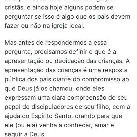
cristãs, e ainda hoje alguns podem se
perguntar se isso é algo que os pais devem
fazer ou não na igreja local.
Mas antes de respondermos a essa
pergunta, precisamos definir o que é a
apresentação ou dedicação das crianças. A
apresentação das crianças é uma resposta
pública dos pais diante do compromisso ao
que Deus já os chamou, onde eles
expressam uma clara compreensão do seu
papel de discipuladores de seu filho, com a
ajuda do Espírito Santo, orando para que
ele (ou ela) venha a conhecer, amar e
seguir a Deus.