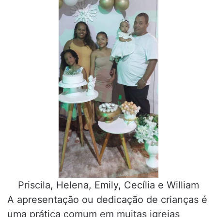
Priscila, Helena, Emily, Cecília e William
A apresentação ou dedicação de crianças é
uma prática comum em muitas igrejas