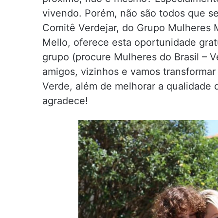
vivendo. Porém, não são todos que se
Comitê Verdejar, do Grupo Mulheres Mu
Mello, oferece esta oportunidade gra
grupo (procure Mulheres do Brasil – V
amigos, vizinhos e vamos transforma
Verde, além de melhorar a qualidade 
agradece!