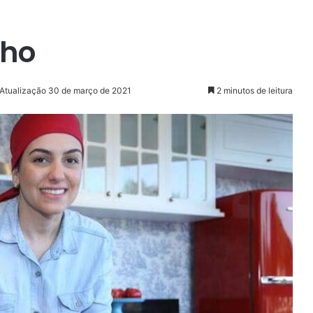
nho
 Atualização 30 de março de 2021
2 minutos de leitura