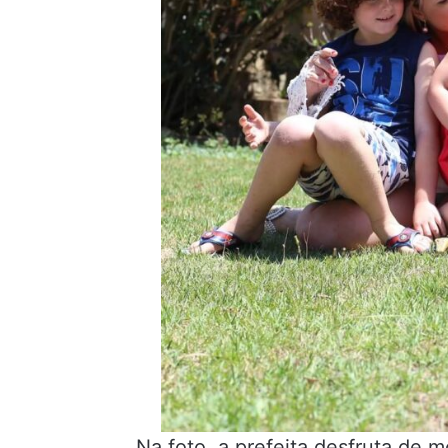
Na foto, a prefeita desfruta de 