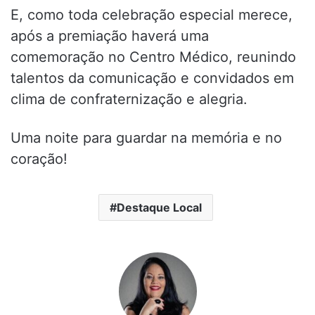
E, como toda celebração especial merece,
após a premiação haverá uma
comemoração no Centro Médico, reunindo
talentos da comunicação e convidados em
clima de confraternização e alegria.
Uma noite para guardar na memória e no
coração!
Destaque Local