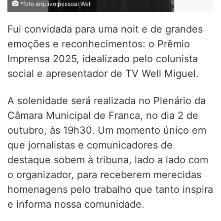
*foto arquivo pessoal Well
Fui convidada para uma noit e de grandes
emoções e reconhecimentos: o Prêmio
Imprensa 2025, idealizado pelo colunista
social e apresentador de TV Well Miguel.
A solenidade será realizada no Plenário da
Câmara Municipal de Franca, no dia 2 de
outubro, às 19h30. Um momento único em
que jornalistas e comunicadores de
destaque sobem à tribuna, lado a lado com
o organizador, para receberem merecidas
homenagens pelo trabalho que tanto inspira
e informa nossa comunidade.