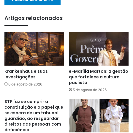
Artigos relacionados
Krankenhaus e suas
e-Marília Marton: a gestão
investigações
que fortalece a cultura
paulista
6 de agosto de 2026
5 de agosto de 2026
STF faz se cumprir a
constituição e o papel que
se espera de um tribunal
guardião, ao resguardar
direitos das pessoas com
deficiência