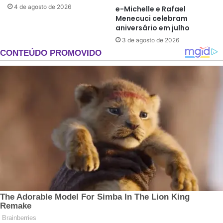
4 de agosto de 2026
e-Michelle e Rafael
Menecuci celebram
aniversário em julho
3 de agosto de 2026