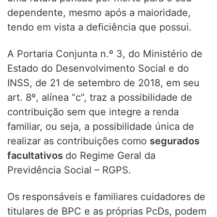
dependente, mesmo após a maioridade,
tendo em vista a deficiência que possui.
A Portaria Conjunta n.º 3, do Ministério de
Estado do Desenvolvimento Social e do
INSS, de 21 de setembro de 2018, em seu
art. 8º, alínea “c”, traz a possibilidade de
contribuição sem que integre a renda
familiar, ou seja, a possibilidade única de
realizar as contribuições como
segurados
facultativos
do Regime Geral da
Previdência Social – RGPS.
Os responsáveis e familiares cuidadores de
titulares de BPC e as próprias PcDs, podem