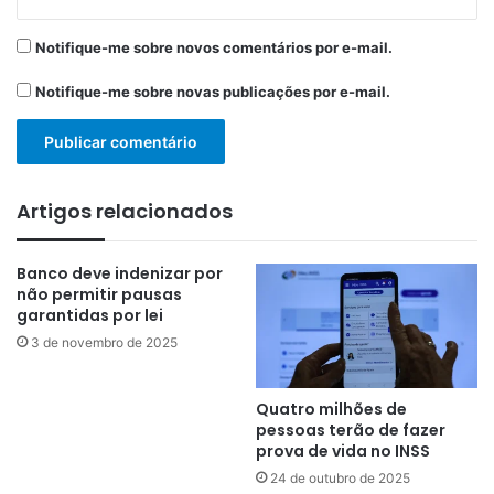
Notifique-me sobre novos comentários por e-mail.
Notifique-me sobre novas publicações por e-mail.
Artigos relacionados
Banco deve indenizar por
não permitir pausas
garantidas por lei
3 de novembro de 2025
Quatro milhões de
pessoas terão de fazer
prova de vida no INSS
24 de outubro de 2025