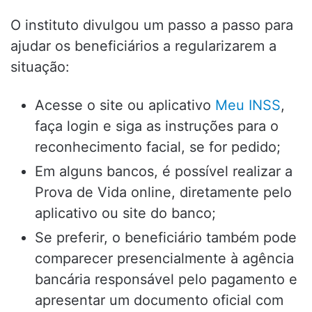
O instituto divulgou um passo a passo para
ajudar os beneficiários a regularizarem a
situação:
Acesse o site ou aplicativo
Meu INSS
,
faça login e siga as instruções para o
reconhecimento facial, se for pedido;
Em alguns bancos, é possível realizar a
Prova de Vida online, diretamente pelo
aplicativo ou site do banco;
Se preferir, o beneficiário também pode
comparecer presencialmente à agência
bancária responsável pelo pagamento e
apresentar um documento oficial com