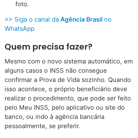
foto.
>> Siga o canal da
Agência Brasil
no
WhatsApp
Quem precisa fazer?
Mesmo com o novo sistema automático, em
alguns casos o INSS não consegue
confirmar a Prova de Vida sozinho. Quando
isso acontece, o próprio beneficiário deve
realizar o procedimento, que pode ser feito
pelo Meu INSS, pelo aplicativo ou site do
banco, ou indo à agência bancária
pessoalmente, se preferir.