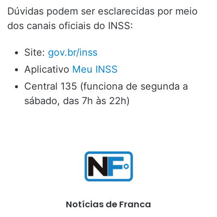
Dúvidas podem ser esclarecidas por meio
dos canais oficiais do INSS:
Site:
gov.br/inss
Aplicativo
Meu INSS
Central 135 (funciona de segunda a
sábado, das 7h às 22h)
Notícias de Franca