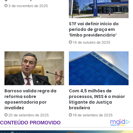
3 de novembro de 2025
STF vai definir início do
período de graça em
‘limbo previdenciário’
14 de outubro de 2025
Barroso valida regra da
Com 4,5 milhões de
reforma sobre
processos, INSS é o maior
aposentadoria por
litigante da Justiça
invalidez
brasileira
20 de setembro de 2025
16 de setembro de 2025