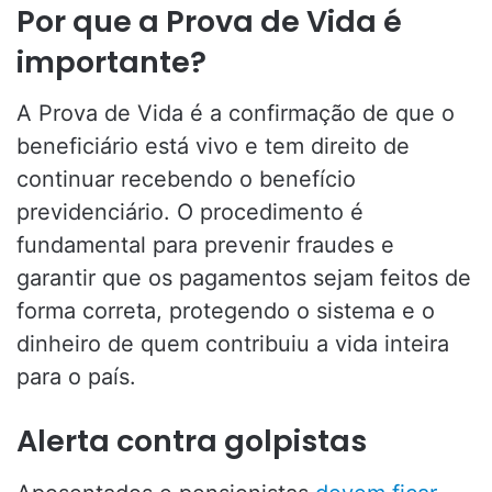
Por que a Prova de Vida é
importante?
A Prova de Vida é a confirmação de que o
beneficiário está vivo e tem direito de
continuar recebendo o benefício
previdenciário. O procedimento é
fundamental para prevenir fraudes e
garantir que os pagamentos sejam feitos de
forma correta, protegendo o sistema e o
dinheiro de quem contribuiu a vida inteira
para o país.
Alerta contra golpistas