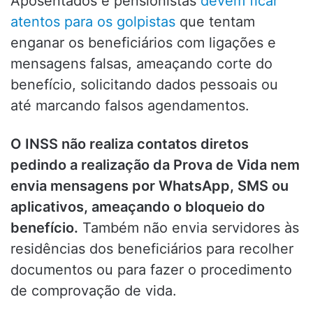
Aposentados e pensionistas
devem ficar
atentos para os golpistas
que tentam
enganar os beneficiários com ligações e
mensagens falsas, ameaçando corte do
benefício, solicitando dados pessoais ou
até marcando falsos agendamentos.
O INSS não realiza contatos diretos
pedindo a realização da Prova de Vida nem
envia mensagens por WhatsApp, SMS ou
aplicativos, ameaçando o bloqueio do
benefício.
Também não envia servidores às
residências dos beneficiários para recolher
documentos ou para fazer o procedimento
de comprovação de vida.