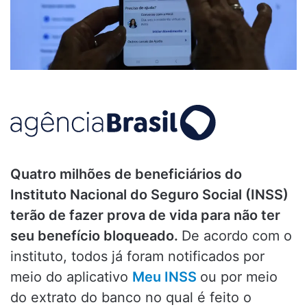
Quatro milhões de beneficiários do
Instituto Nacional do Seguro Social (INSS)
terão de fazer prova de vida para não ter
seu benefício bloqueado.
De acordo com o
instituto, todos já foram notificados por
meio do aplicativo
Meu INSS
ou por meio
do extrato do banco no qual é feito o