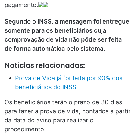
pagamento.
Segundo o INSS, a mensagem foi entregue
somente para os beneficiários cuja
comprovação de vida não pôde ser feita
de forma automática pelo sistema.
Notícias relacionadas:
Prova de Vida já foi feita por 90% dos
beneficiários do INSS.
Os beneficiários terão o prazo de 30 dias
para fazer a prova de vida, contados a partir
da data do aviso para realizar o
procedimento.