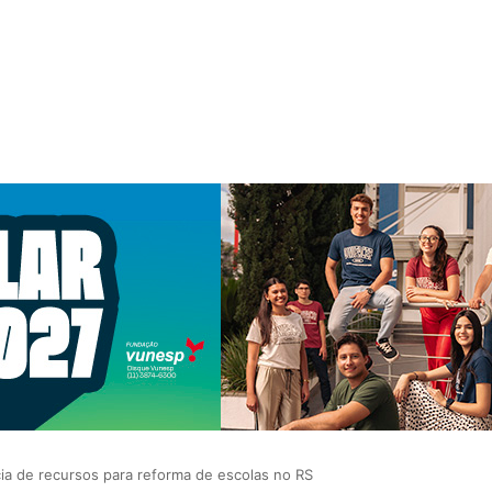
cia de recursos para reforma de escolas no RS