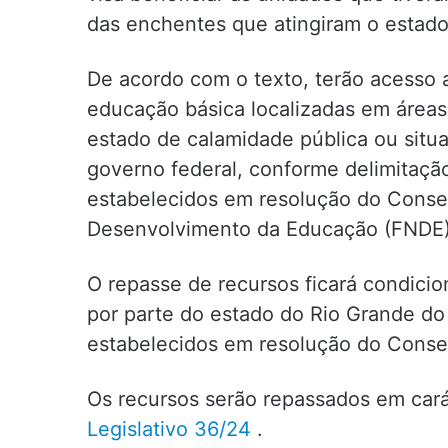
das enchentes que atingiram o estado
De acordo com o texto, terão acesso a
educação básica localizadas em áreas
estado de calamidade pública ou sit
governo federal, conforme delimitaçã
estabelecidos em resolução do Consel
Desenvolvimento da Educação (FNDE)
O repasse de recursos ficará condici
por parte do estado do Rio Grande do
estabelecidos em resolução do Conse
Os recursos serão repassados em car
Legislativo 36/24
.