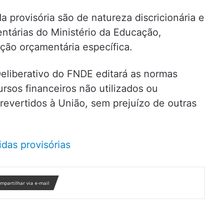
provisória são de natureza discricionária e
ntárias do Ministério da Educação,
ção orçamentária específica.
eliberativo do FNDE editará as normas
rsos financeiros não utilizados ou
revertidos à União, sem prejuízo de outras
das provisórias
mpartilhar via e-mail