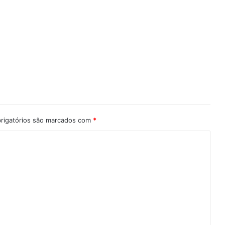
rigatórios são marcados com
*