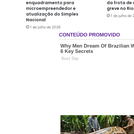
enquadramento para
da frota de
microempreendedor e
greve no Rio
atualização do Simples
1 de julho de
Nacional
1 de julho de 2026