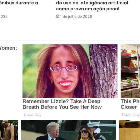
 ônibus durante a
do uso de inteligência artificial
como prova em ação penal
 2026
1 de julho de 2026