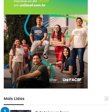
Mais Lidas