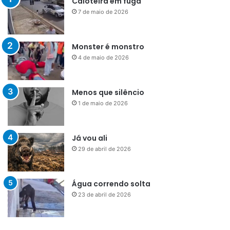
Caloteira em fuga
7 de maio de 2026
Monster é monstro
4 de maio de 2026
Menos que silêncio
1 de maio de 2026
Já vou ali
29 de abril de 2026
Água correndo solta
23 de abril de 2026