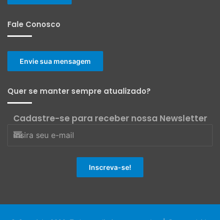
Fale Conosco
Envie sua mensagem
Quer se manter sempre atualizado?
Cadastre-se para receber nossa Newsletter