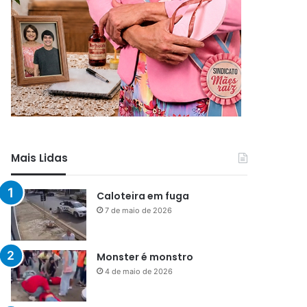
Mais Lidas
Caloteira em fuga
7 de maio de 2026
Monster é monstro
4 de maio de 2026