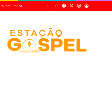
Facebook
X
Instagram
Entrar