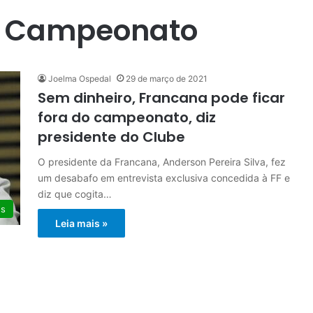
o Campeonato
Joelma Ospedal
29 de março de 2021
Sem dinheiro, Francana pode ficar
fora do campeonato, diz
presidente do Clube
O presidente da Francana, Anderson Pereira Silva, fez
um desabafo em entrevista exclusiva concedida à FF e
diz que cogita…
es
Leia mais »