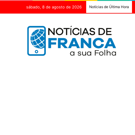
sábado, 8 de agosto de 2026
Notícias de Última Hora