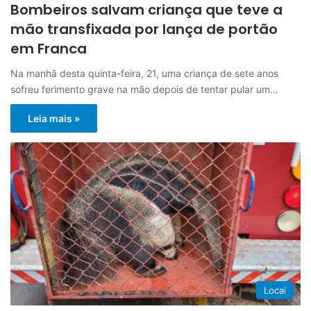
Bombeiros salvam criança que teve a
mão transfixada por lança de portão
em Franca
Na manhã desta quinta-feira, 21, uma criança de sete anos
sofreu ferimento grave na mão depois de tentar pular um…
Leia mais »
Local