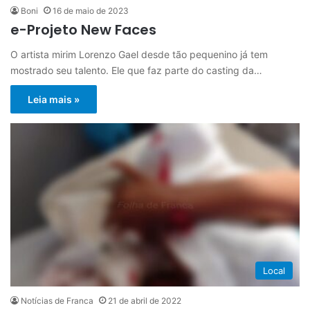
Boni
16 de maio de 2023
e-Projeto New Faces
O artista mirim Lorenzo Gael desde tão pequenino já tem
mostrado seu talento. Ele que faz parte do casting da…
Leia mais »
Local
Notícias de Franca
21 de abril de 2022