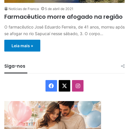
Notícias de Franca
5 de abril de 2021
Farmacêutico morre afogado na região
O farmacêutico José Eduardo Ferreira, de 41 anos, morreu após
se afogar no rio Sapucaí nesse sábado, 3. O corpo…
Leia mais »
Siga-nos
Facebook
X
Instagram