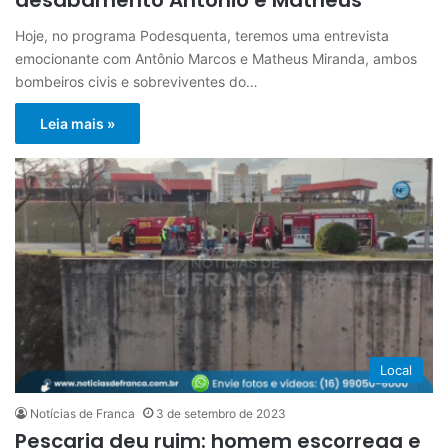
Hoje, no programa Podesquenta, teremos uma entrevista
emocionante com Antônio Marcos e Matheus Miranda, ambos
bombeiros civis e sobreviventes do…
Leia mais »
Local
Notícias de Franca
3 de setembro de 2023
Pescaria deu ruim: homem escorrega e