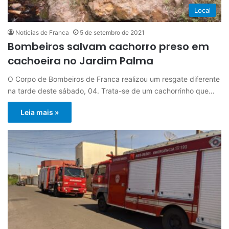
Local
Notícias de Franca
5 de setembro de 2021
Bombeiros salvam cachorro preso em
cachoeira no Jardim Palma
O Corpo de Bombeiros de Franca realizou um resgate diferente
na tarde deste sábado, 04. Trata-se de um cachorrinho que…
Leia mais »