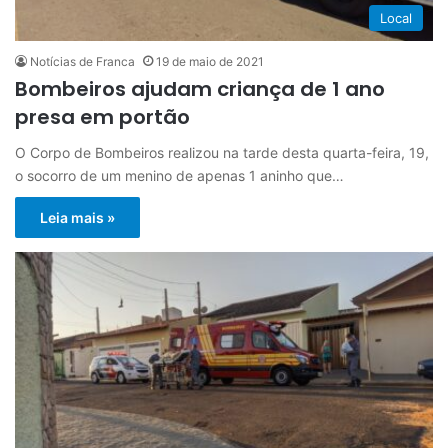
Local
Notícias de Franca
19 de maio de 2021
Bombeiros ajudam criança de 1 ano
presa em portão
O Corpo de Bombeiros realizou na tarde desta quarta-feira, 19,
o socorro de um menino de apenas 1 aninho que…
Leia mais »