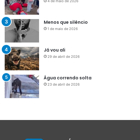
4 de maio de 2026
Menos que silêncio
1 de maio de 2026
Já vou ali
29 de abril de 2026
Água correndo solta
23 de abril de 2026