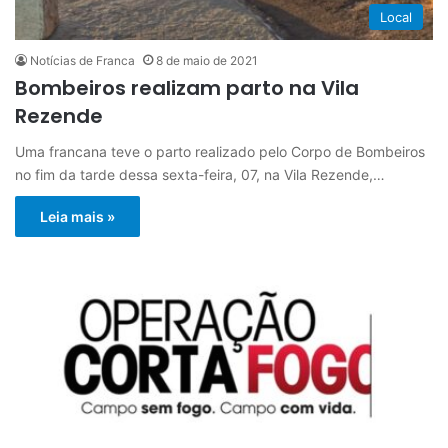
Local
Notícias de Franca
8 de maio de 2021
Bombeiros realizam parto na Vila
Rezende
Uma francana teve o parto realizado pelo Corpo de Bombeiros
no fim da tarde dessa sexta-feira, 07, na Vila Rezende,…
Leia mais »