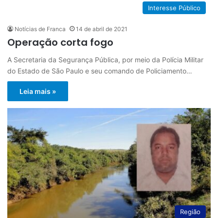
Interesse Público
Notícias de Franca
14 de abril de 2021
Operação corta fogo
A Secretaria da Segurança Pública, por meio da Polícia Militar
do Estado de São Paulo e seu comando de Policiamento…
Leia mais »
Região