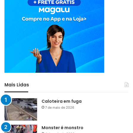
Mais Lidas
Caloteira em fuga
7 de maio de 2026
Monster é monstro