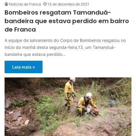
Notícias de Franca
13 de dezembro de 2021
Bombeiros resgatam Tamanduá-
bandeira que estava perdido em bairro
de Franca
A equipe de salvamento do Corpo de Bombeiros resgatou no
início da manhã desta segunda-feira,13, um Tamanduá-
bandeira que estava perdido…
Leia mais »