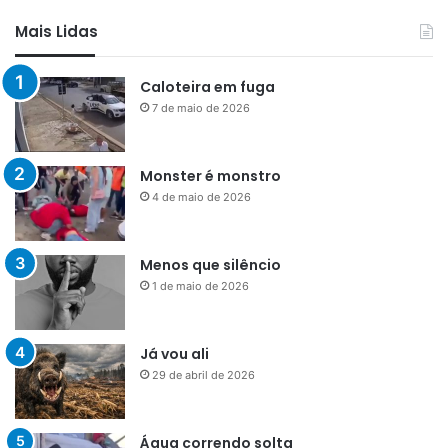
Mais Lidas
Caloteira em fuga
7 de maio de 2026
Monster é monstro
4 de maio de 2026
Menos que silêncio
1 de maio de 2026
Já vou ali
29 de abril de 2026
Água correndo solta