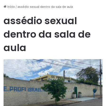
Início
/
assédio sexual dentro da sala de aula
assédio sexual
dentro da sala de
aula