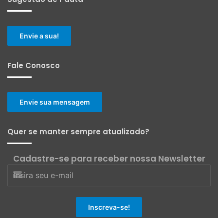
Envie a sua!
Fale Conosco
Envie sua mensagem
Quer se manter sempre atualizado?
Cadastre-se para receber nossa Newsletter