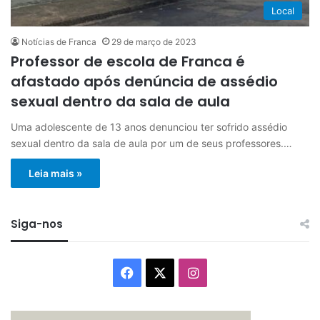
Local
Notícias de Franca
29 de março de 2023
Professor de escola de Franca é
afastado após denúncia de assédio
sexual dentro da sala de aula
Uma adolescente de 13 anos denunciou ter sofrido assédio
sexual dentro da sala de aula por um de seus professores.…
Leia mais »
Siga-nos
Facebook
X
Instagram