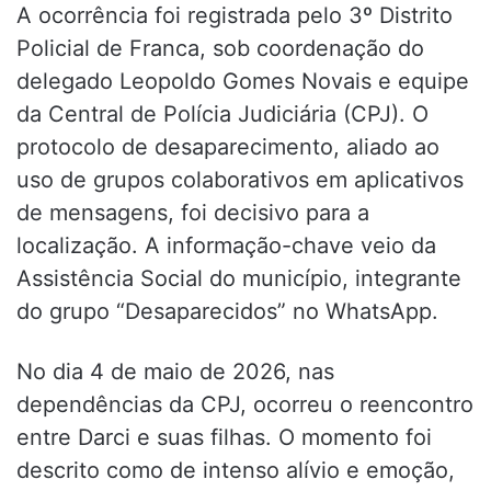
A ocorrência foi registrada pelo 3º Distrito
Policial de Franca, sob coordenação do
delegado Leopoldo Gomes Novais e equipe
da Central de Polícia Judiciária (CPJ). O
protocolo de desaparecimento, aliado ao
uso de grupos colaborativos em aplicativos
de mensagens, foi decisivo para a
localização. A informação-chave veio da
Assistência Social do município, integrante
do grupo “Desaparecidos” no WhatsApp.
No dia 4 de maio de 2026, nas
dependências da CPJ, ocorreu o reencontro
entre Darci e suas filhas. O momento foi
descrito como de intenso alívio e emoção,