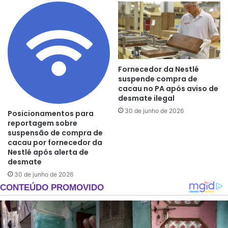
Fornecedor da Nestlé
suspende compra de
cacau no PA após aviso de
desmate ilegal
30 de junho de 2026
Posicionamentos para
reportagem sobre
suspensão de compra de
cacau por fornecedor da
Nestlé após alerta de
desmate
30 de junho de 2026