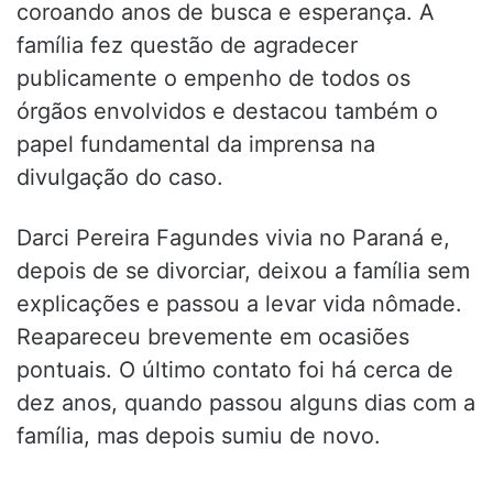
coroando anos de busca e esperança. A
família fez questão de agradecer
publicamente o empenho de todos os
órgãos envolvidos e destacou também o
papel fundamental da imprensa na
divulgação do caso.
Darci Pereira Fagundes vivia no Paraná e,
depois de se divorciar, deixou a família sem
explicações e passou a levar vida nômade.
Reapareceu brevemente em ocasiões
pontuais. O último contato foi há cerca de
dez anos, quando passou alguns dias com a
família, mas depois sumiu de novo.