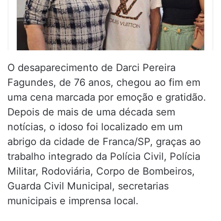
O desaparecimento de Darci Pereira
Fagundes, de 76 anos, chegou ao fim em
uma cena marcada por emoção e gratidão.
Depois de mais de uma década sem
notícias, o idoso foi localizado em um
abrigo da cidade de Franca/SP, graças ao
trabalho integrado da Polícia Civil, Polícia
Militar, Rodoviária, Corpo de Bombeiros,
Guarda Civil Municipal, secretarias
municipais e imprensa local.