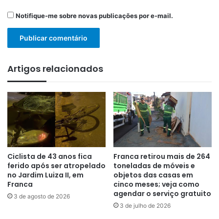
Notifique-me sobre novas publicações por e-mail.
Artigos relacionados
Ciclista de 43 anos fica
Franca retirou mais de 264
ferido após ser atropelado
toneladas de móveis e
no Jardim Luiza II, em
objetos das casas em
Franca
cinco meses; veja como
agendar o serviço gratuito
3 de agosto de 2026
3 de julho de 2026