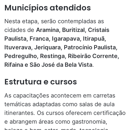
Municípios atendidos
Nesta etapa, serão contempladas as
cidades de
Aramina, Buritizal, Cristais
Paulista, Franca, Igarapava, Itirapuã,
Ituverava, Jeriquara, Patrocínio Paulista,
Pedregulho, Restinga, Ribeirão Corrente,
Rifaina e São José da Bela Vista
.
Estrutura e cursos
As capacitações acontecem em carretas
temáticas adaptadas como salas de aula
itinerantes. Os cursos oferecem certificação
e abrangem áreas como gastronomia,