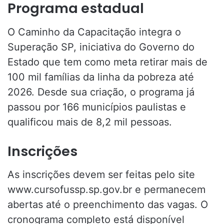
Programa estadual
O Caminho da Capacitação integra o
Superação SP, iniciativa do Governo do
Estado que tem como meta retirar mais de
100 mil famílias da linha da pobreza até
2026. Desde sua criação, o programa já
passou por 166 municípios paulistas e
qualificou mais de 8,2 mil pessoas.
Inscrições
As inscrições devem ser feitas pelo site
www.cursofussp.sp.gov.br e permanecem
abertas até o preenchimento das vagas. O
cronograma completo está disponível