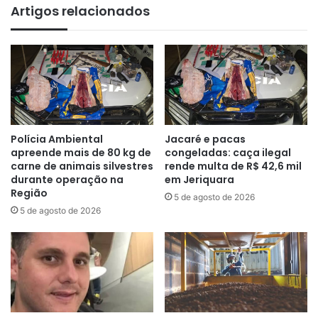
Artigos relacionados
Polícia Ambiental
Jacaré e pacas
apreende mais de 80 kg de
congeladas: caça ilegal
carne de animais silvestres
rende multa de R$ 42,6 mil
durante operação na
em Jeriquara
Região
5 de agosto de 2026
5 de agosto de 2026