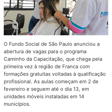
O Fundo Social de São Paulo anunciou a
abertura de vagas para o programa
Caminho da Capacitação, que chega pela
primeira vez à região de Franca com
formações gratuitas voltadas à qualificação
profissional. As aulas começam em 2 de
fevereiro e seguem até o dia 13, em
unidades móveis instaladas em 14
municípios.