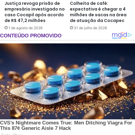
Justiça revoga prisão de
Colheita de café:
empresário investigado no
expectativa é chegar a 4
caso Cocapil após acordo
milhões de sacas na área
de R$ 47,2 milhões
de atuação da Cocapec
1 de agosto de 2026
31 de julho de 2026