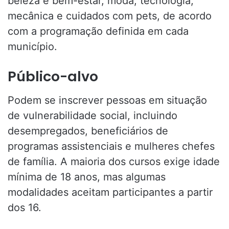
beleza e bem-estar, moda, tecnologia,
mecânica e cuidados com pets, de acordo
com a programação definida em cada
município.
Público-alvo
Podem se inscrever pessoas em situação
de vulnerabilidade social, incluindo
desempregados, beneficiários de
programas assistenciais e mulheres chefes
de família. A maioria dos cursos exige idade
mínima de 18 anos, mas algumas
modalidades aceitam participantes a partir
dos 16.