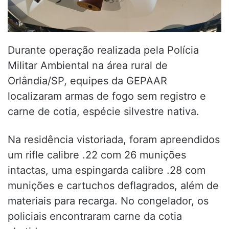
Durante operação realizada pela Polícia
Militar Ambiental na área rural de
Orlândia/SP, equipes da GEPAAR
localizaram armas de fogo sem registro e
carne de cotia, espécie silvestre nativa.
Na residência vistoriada, foram apreendidos
um rifle calibre .22 com 26 munições
intactas, uma espingarda calibre .28 com
munições e cartuchos deflagrados, além de
materiais para recarga. No congelador, os
policiais encontraram carne da cotia