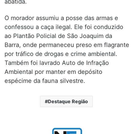
abatida.
O morador assumiu a posse das armas e
confessou a caça ilegal. Ele foi conduzido
ao Plantão Policial de São Joaquim da
Barra, onde permaneceu preso em flagrante
por tráfico de drogas e crime ambiental.
Também foi lavrado Auto de Infração
Ambiental por manter em depósito
espécime da fauna silvestre.
Destaque Região