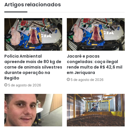
Artigos relacionados
Polícia Ambiental
Jacaré e pacas
apreende mais de 80 kg de
congeladas: caça ilegal
carne de animais silvestres
rende multa de R$ 42,6 mil
durante operação na
em Jeriquara
Região
5 de agosto de 2026
5 de agosto de 2026