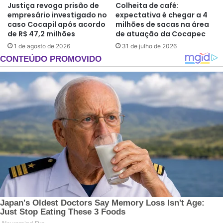
Justiça revoga prisão de
Colheita de café:
empresário investigado no
expectativa é chegar a 4
caso Cocapil após acordo
milhões de sacas na área
de R$ 47,2 milhões
de atuação da Cocapec
1 de agosto de 2026
31 de julho de 2026