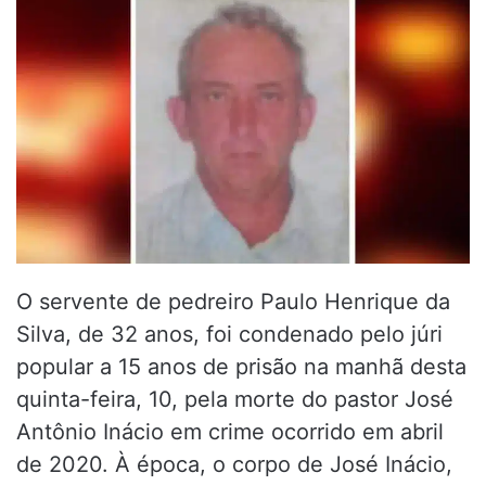
O servente de pedreiro Paulo Henrique da
Silva, de 32 anos, foi condenado pelo júri
popular a 15 anos de prisão na manhã desta
quinta-feira, 10, pela morte do pastor José
Antônio Inácio em crime ocorrido em abril
de 2020. À época, o corpo de José Inácio,