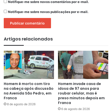
Notifique-me sobre novos comentários por e-mail.
Notifique-me sobre novas publicações por e-mail.
Artigos relacionados
Homem é morto com tiro
Homem invade casa de
na cabeça após discussão
idosa de 97 anos para
na Avenida São Pedro, em
roubar celular, mas é
Franca
preso minutos depois em
Franca
8 de agosto de 2026
6 de agosto de 2026