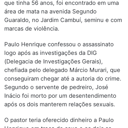
que tinha 56 anos, foi encontrado em uma
área de mata na avenida Segundo
Guaraldo, no Jardim Cambuí, seminu e com
marcas de violência.
Paulo Henrique confessou o assassinato
logo após as investigações da DIG
(Delegacia de Investigações Gerais),
chefiada pelo delegado Márcio Murari, que
conseguiram chegar até a autoria do crime.
Segundo o servente de pedreiro, José
Inácio foi morto por um desentendimento
após os dois manterem relações sexuais.
O pastor teria oferecido dinheiro a Paulo