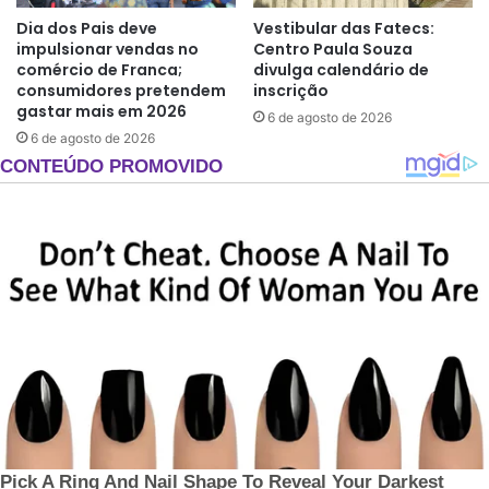
Dia dos Pais deve
Vestibular das Fatecs:
impulsionar vendas no
Centro Paula Souza
comércio de Franca;
divulga calendário de
consumidores pretendem
inscrição
gastar mais em 2026
6 de agosto de 2026
6 de agosto de 2026