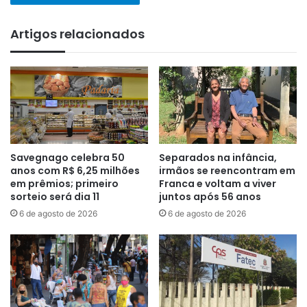
Artigos relacionados
Savegnago celebra 50
Separados na infância,
anos com R$ 6,25 milhões
irmãos se reencontram em
em prêmios; primeiro
Franca e voltam a viver
sorteio será dia 11
juntos após 56 anos
6 de agosto de 2026
6 de agosto de 2026