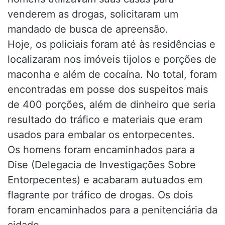
venderem as drogas, solicitaram um
mandado de busca de apreensão.
Hoje, os policiais foram até às residências e
localizaram nos imóveis tijolos e porções de
maconha e além de cocaína. No total, foram
encontradas em posse dos suspeitos mais
de 400 porções, além de dinheiro que seria
resultado do tráfico e materiais que eram
usados para embalar os entorpecentes.
Os homens foram encaminhados para a
Dise (Delegacia de Investigações Sobre
Entorpecentes) e acabaram autuados em
flagrante por tráfico de drogas. Os dois
foram encaminhados para a penitenciária da
cidade.