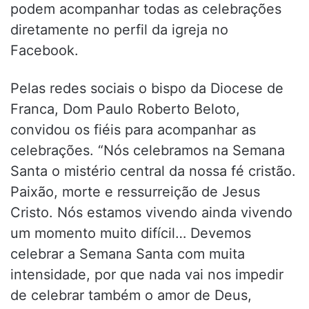
podem acompanhar todas as celebrações
diretamente no perfil da igreja no
Facebook.
Pelas redes sociais o bispo da Diocese de
Franca, Dom Paulo Roberto Beloto,
convidou os fiéis para acompanhar as
celebrações. “Nós celebramos na Semana
Santa o mistério central da nossa fé cristão.
Paixão, morte e ressurreição de Jesus
Cristo. Nós estamos vivendo ainda vivendo
um momento muito difícil… Devemos
celebrar a Semana Santa com muita
intensidade, por que nada vai nos impedir
de celebrar também o amor de Deus,