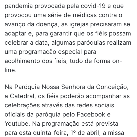
pandemia provocada pela covid-19 e que
provocou uma série de médicas contra o
avanço da doença, as igrejas precisaram se
adaptar e, para garantir que os fiéis possam
celebrar a data, algumas paróquias realizam
uma programação especial para
acolhimento dos fiéis, tudo de forma on-
line.
Na Paróquia Nossa Senhora da Conceição,
a Catedral, os fiéis poderão acompanhar as
celebrações através das redes sociais
oficiais da paróquia pelo Facebook e
Youtube. Na programação está prevista
para esta quinta-feira, 1º de abril, a missa