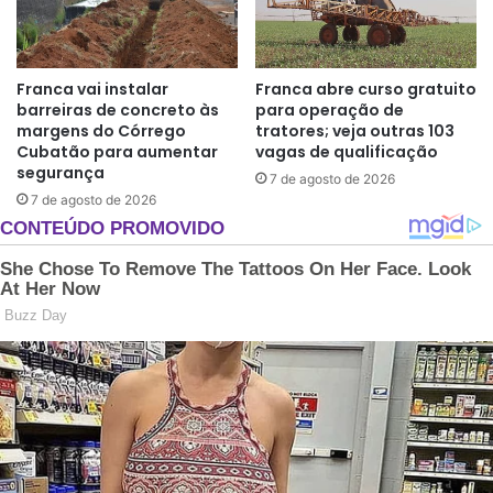
Franca vai instalar
Franca abre curso gratuito
barreiras de concreto às
para operação de
margens do Córrego
tratores; veja outras 103
Cubatão para aumentar
vagas de qualificação
segurança
7 de agosto de 2026
7 de agosto de 2026