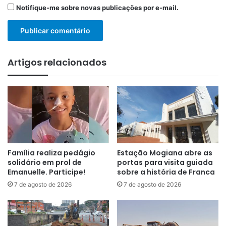
Notifique-me sobre novas publicações por e-mail.
Artigos relacionados
Família realiza pedágio
Estação Mogiana abre as
solidário em prol de
portas para visita guiada
Emanuelle. Participe!
sobre a história de Franca
7 de agosto de 2026
7 de agosto de 2026