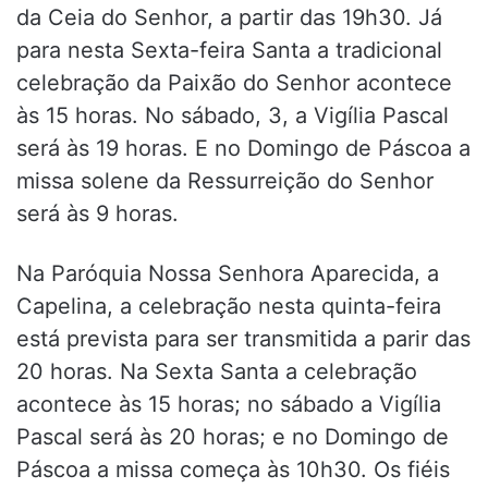
da Ceia do Senhor, a partir das 19h30. Já
para nesta Sexta-feira Santa a tradicional
celebração da Paixão do Senhor acontece
às 15 horas. No sábado, 3, a Vigília Pascal
será às 19 horas. E no Domingo de Páscoa a
missa solene da Ressurreição do Senhor
será às 9 horas.
Na Paróquia Nossa Senhora Aparecida, a
Capelina, a celebração nesta quinta-feira
está prevista para ser transmitida a parir das
20 horas. Na Sexta Santa a celebração
acontece às 15 horas; no sábado a Vigília
Pascal será às 20 horas; e no Domingo de
Páscoa a missa começa às 10h30. Os fiéis