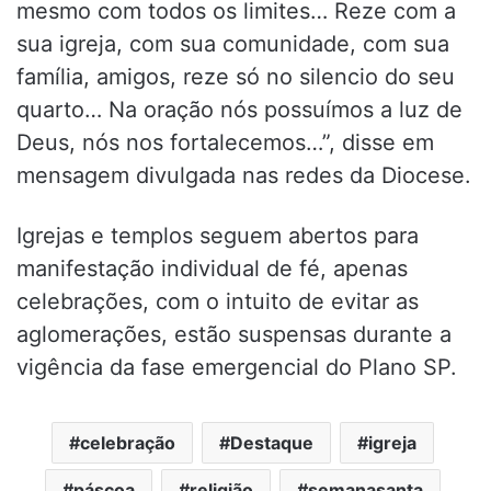
mesmo com todos os limites… Reze com a
sua igreja, com sua comunidade, com sua
família, amigos, reze só no silencio do seu
quarto… Na oração nós possuímos a luz de
Deus, nós nos fortalecemos…”, disse em
mensagem divulgada nas redes da Diocese.
Igrejas e templos seguem abertos para
manifestação individual de fé, apenas
celebrações, com o intuito de evitar as
aglomerações, estão suspensas durante a
vigência da fase emergencial do Plano SP.
celebração
Destaque
igreja
páscoa
religião
semanasanta