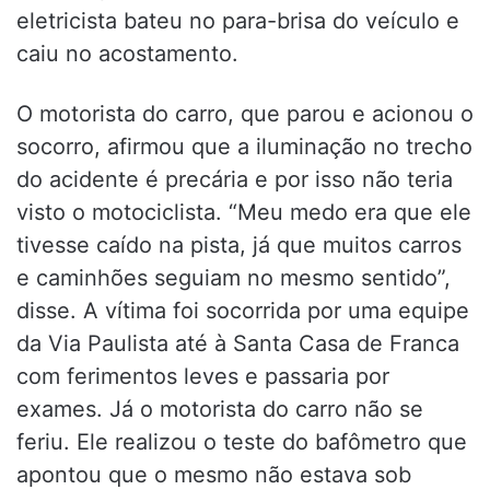
eletricista bateu no para-brisa do veículo e
caiu no acostamento.
O motorista do carro, que parou e acionou o
socorro, afirmou que a iluminação no trecho
do acidente é precária e por isso não teria
visto o motociclista. “Meu medo era que ele
tivesse caído na pista, já que muitos carros
e caminhões seguiam no mesmo sentido”,
disse. A vítima foi socorrida por uma equipe
da Via Paulista até à Santa Casa de Franca
com ferimentos leves e passaria por
exames. Já o motorista do carro não se
feriu. Ele realizou o teste do bafômetro que
apontou que o mesmo não estava sob