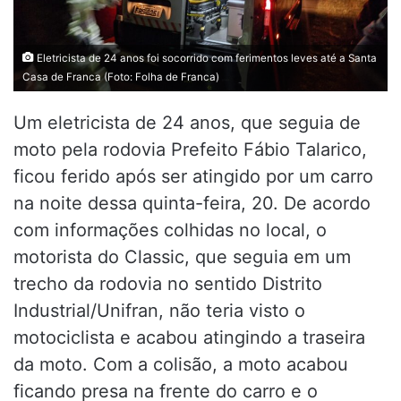
Eletricista de 24 anos foi socorrido com ferimentos leves até a Santa
Casa de Franca (Foto: Folha de Franca)
Um eletricista de 24 anos, que seguia de
moto pela rodovia Prefeito Fábio Talarico,
ficou ferido após ser atingido por um carro
na noite dessa quinta-feira, 20. De acordo
com informações colhidas no local, o
motorista do Classic, que seguia em um
trecho da rodovia no sentido Distrito
Industrial/Unifran, não teria visto o
motociclista e acabou atingindo a traseira
da moto. Com a colisão, a moto acabou
ficando presa na frente do carro e o