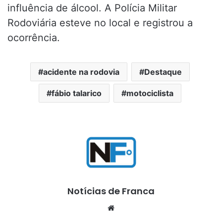
influência de álcool. A Polícia Militar
Rodoviária esteve no local e registrou a
ocorrência.
acidente na rodovia
Destaque
fábio talarico
motociclista
Notícias de Franca
Website