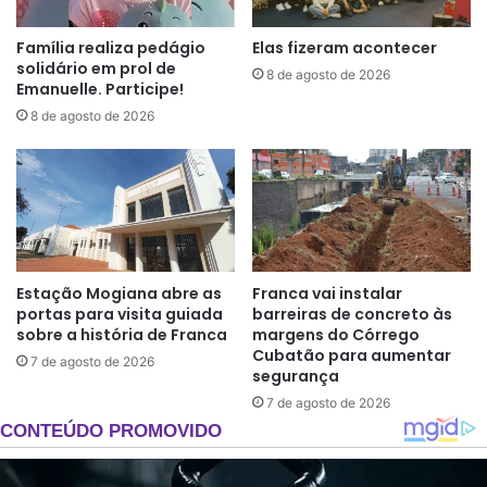
Família realiza pedágio
Elas fizeram acontecer
solidário em prol de
8 de agosto de 2026
Emanuelle. Participe!
8 de agosto de 2026
Estação Mogiana abre as
Franca vai instalar
portas para visita guiada
barreiras de concreto às
sobre a história de Franca
margens do Córrego
Cubatão para aumentar
7 de agosto de 2026
segurança
7 de agosto de 2026