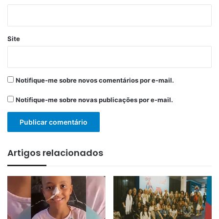
Site
Notifique-me sobre novos comentários por e-mail.
Notifique-me sobre novas publicações por e-mail.
Artigos relacionados