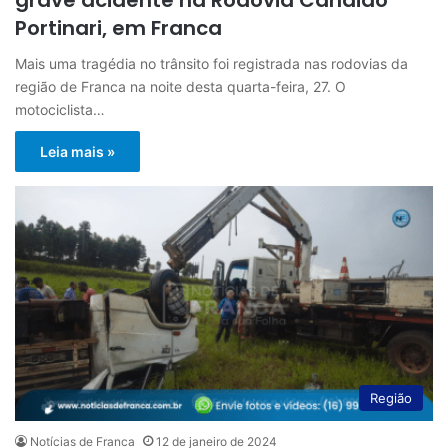
Portinari, em Franca
Mais uma tragédia no trânsito foi registrada nas rodovias da
região de Franca na noite desta quarta-feira, 27. O
motociclista…
Leia mais »
Região
Notícias de Franca
12 de janeiro de 2024