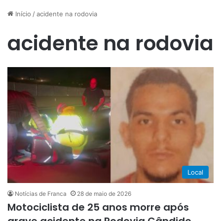
Início
/
acidente na rodovia
acidente na rodovia
Local
Notícias de Franca
28 de maio de 2026
Motociclista de 25 anos morre após
grave acidente na Rodovia Cândido