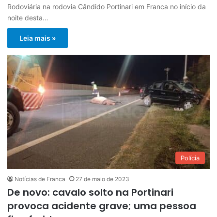
Rodoviária na rodovia Cândido Portinari em Franca no início da
noite desta…
Leia mais »
Polícia
Notícias de Franca
27 de maio de 2023
De novo: cavalo solto na Portinari
provoca acidente grave; uma pessoa