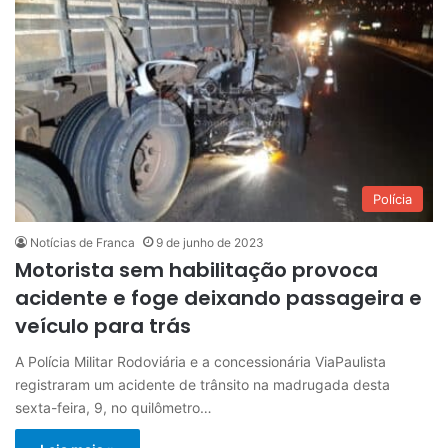
Polícia
Notícias de Franca
9 de junho de 2023
Motorista sem habilitação provoca
acidente e foge deixando passageira e
veículo para trás
A Polícia Militar Rodoviária e a concessionária ViaPaulista
registraram um acidente de trânsito na madrugada desta
sexta-feira, 9, no quilômetro…