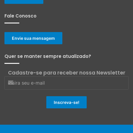
Fale Conosco
Envie sua mensagem
Quer se manter sempre atualizado?
Cadastre-se para receber nossa Newsletter