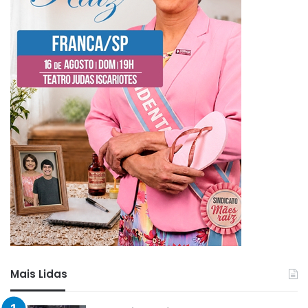
Mais Lidas