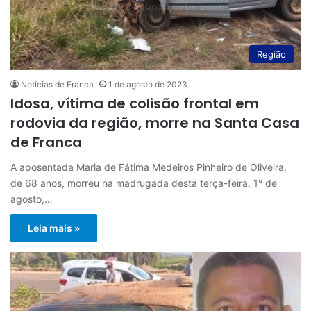
Região
Notícias de Franca
1 de agosto de 2023
Idosa, vítima de colisão frontal em
rodovia da região, morre na Santa Casa
de Franca
A aposentada Maria de Fátima Medeiros Pinheiro de Oliveira,
de 68 anos, morreu na madrugada desta terça-feira, 1° de
agosto,…
Leia mais »