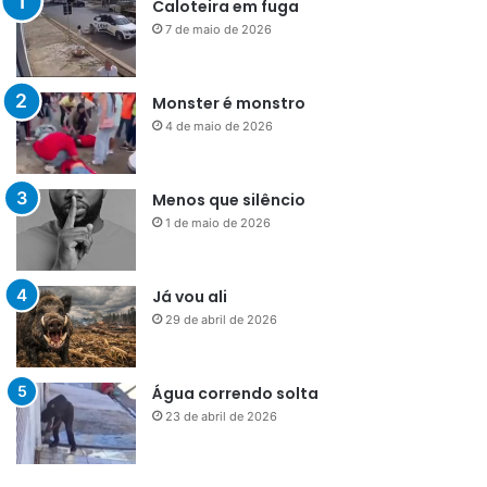
Caloteira em fuga
7 de maio de 2026
Monster é monstro
4 de maio de 2026
Menos que silêncio
1 de maio de 2026
Já vou ali
29 de abril de 2026
Água correndo solta
23 de abril de 2026