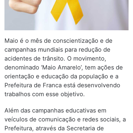
Maio é o mês de conscientização e de
campanhas mundiais para redução de
acidentes de trânsito. O movimento,
denominado ‘Maio Amarelo’, tem ações de
orientação e educação da população e a
Prefeitura de Franca está desenvolvendo
trabalhos com esse objetivo.
Além das campanhas educativas em
veículos de comunicação e redes sociais, a
Prefeitura, através da Secretaria de