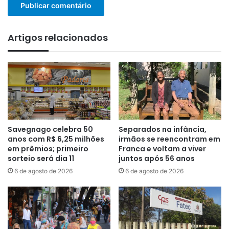
Artigos relacionados
Savegnago celebra 50
Separados na infância,
anos com R$ 6,25 milhões
irmãos se reencontram em
em prêmios; primeiro
Franca e voltam a viver
sorteio será dia 11
juntos após 56 anos
6 de agosto de 2026
6 de agosto de 2026