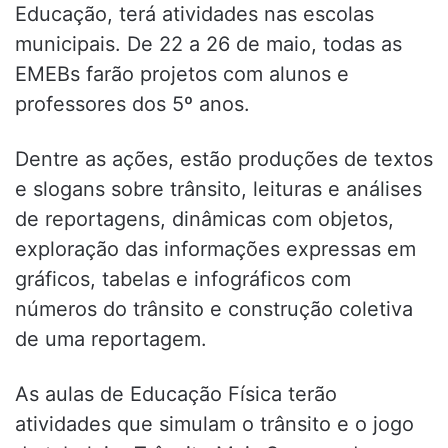
Educação, terá atividades nas escolas
municipais. De 22 a 26 de maio, todas as
EMEBs farão projetos com alunos e
professores dos 5º anos.
Dentre as ações, estão produções de textos
e slogans sobre trânsito, leituras e análises
de reportagens, dinâmicas com objetos,
exploração das informações expressas em
gráficos, tabelas e infográficos com
números do trânsito e construção coletiva
de uma reportagem.
As aulas de Educação Física terão
atividades que simulam o trânsito e o jogo