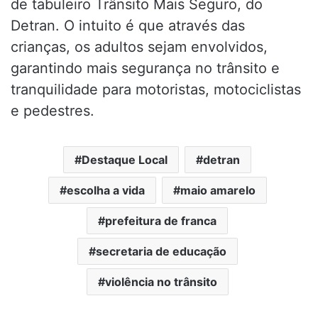
de tabuleiro Trânsito Mais Seguro, do
Detran. O intuito é que através das
crianças, os adultos sejam envolvidos,
garantindo mais segurança no trânsito e
tranquilidade para motoristas, motociclistas
e pedestres.
Destaque Local
detran
escolha a vida
maio amarelo
prefeitura de franca
secretaria de educação
violência no trânsito