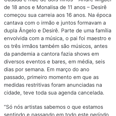
de 18 anos e Monalisa de 11 anos – Desirê
começou sua carreia aos 16 anos. Na época
cantava com o irmão e juntos formavam a
dupla Ângelo e Desirê. Parte de uma família
envolvida com a música, o pai foi maestro e
os três irmãos também são músicos, antes
da pandemia a cantora fazia shows em
diversos eventos e bares, em média, seis
dias por semana. Em março do ano
passado, primeiro momento em que as
medidas restritivas foram anunciadas na
cidade, teve toda sua agenda cancelada.
“Só nós artistas sabemos o que estamos
sentindo e passando em todo este período.