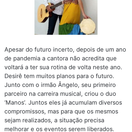
Apesar do futuro incerto, depois de um ano
de pandemia a cantora não acredita que
voltará a ter sua rotina de volta neste ano.
Desirê tem muitos planos para o futuro.
Junto com o irmão Ângelo, seu primeiro
parceiro na carreira musical, criou o duo
‘Manos’. Juntos eles já acumulam diversos
compromissos, mas para que os mesmos
sejam realizados, a situação precisa
melhorar e os eventos serem liberados.