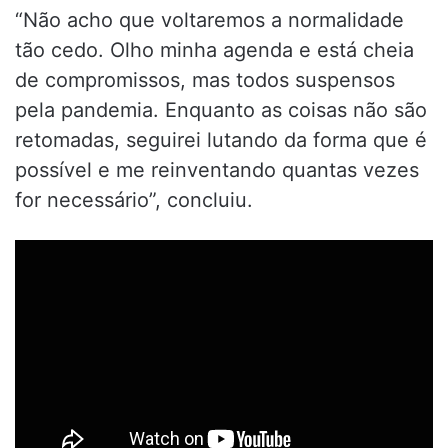
“Não acho que voltaremos a normalidade
tão cedo. Olho minha agenda e está cheia
de compromissos, mas todos suspensos
pela pandemia. Enquanto as coisas não são
retomadas, seguirei lutando da forma que é
possível e me reinventando quantas vezes
for necessário”, concluiu.