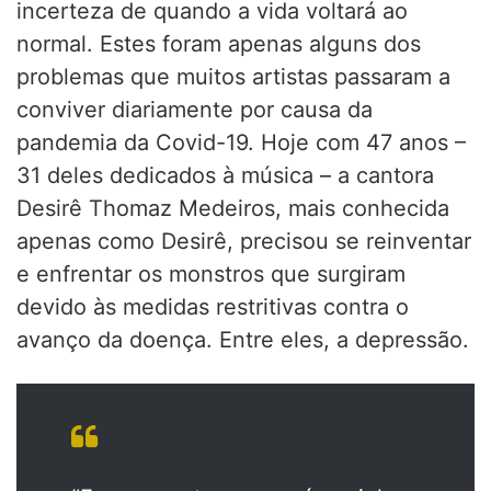
incerteza de quando a vida voltará ao
normal. Estes foram apenas alguns dos
problemas que muitos artistas passaram a
conviver diariamente por causa da
pandemia da Covid-19. Hoje com 47 anos –
31 deles dedicados à música – a cantora
Desirê Thomaz Medeiros, mais conhecida
apenas como Desirê, precisou se reinventar
e enfrentar os monstros que surgiram
devido às medidas restritivas contra o
avanço da doença. Entre eles, a depressão.