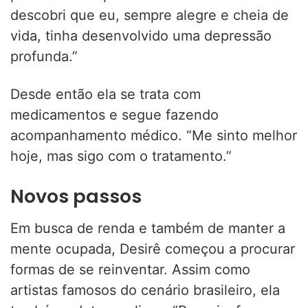
descobri que eu, sempre alegre e cheia de
vida, tinha desenvolvido uma depressão
profunda.”
Desde então ela se trata com
medicamentos e segue fazendo
acompanhamento médico. “Me sinto melhor
hoje, mas sigo com o tratamento.”
Novos passos
Em busca de renda e também de manter a
mente ocupada, Desirê começou a procurar
formas de se reinventar. Assim como
artistas famosos do cenário brasileiro, ela