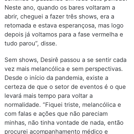
Neste ano, quando os bares voltaram a
abrir, cheguei a fazer três shows, era a
retomada e estava esperançosa, mas logo
depois já voltamos para a fase vermelha e
tudo parou”, disse.
Sem shows, Desirê passou a se sentir cada
vez mais melancólica e sem perspectivas.
Desde o início da pandemia, existe a
certeza de que o setor de eventos é o que
levará mais tempo para voltar a
normalidade. “Fiquei triste, melancólica e
com falas e ações que não pareciam
minhas, não tinha vontade de nada, então
procurei acompanhamento médico e