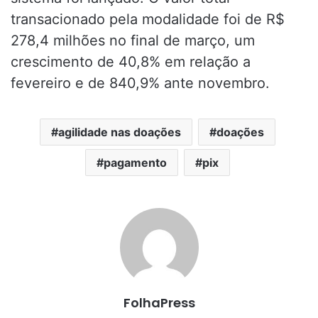
transacionado pela modalidade foi de R$
278,4 milhões no final de março, um
crescimento de 40,8% em relação a
fevereiro e de 840,9% ante novembro.
agilidade nas doações
doações
pagamento
pix
FolhaPress