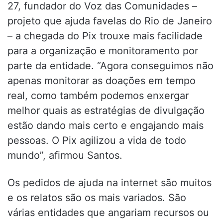
27, fundador do Voz das Comunidades –
projeto que ajuda favelas do Rio de Janeiro
– a chegada do Pix trouxe mais facilidade
para a organização e monitoramento por
parte da entidade. “Agora conseguimos não
apenas monitorar as doações em tempo
real, como também podemos enxergar
melhor quais as estratégias de divulgação
estão dando mais certo e engajando mais
pessoas. O Pix agilizou a vida de todo
mundo”, afirmou Santos.
Os pedidos de ajuda na internet são muitos
e os relatos são os mais variados. São
várias entidades que angariam recursos ou