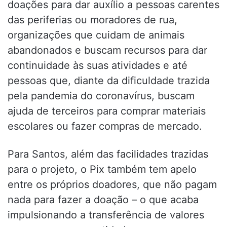
doações para dar auxílio a pessoas carentes
das periferias ou moradores de rua,
organizações que cuidam de animais
abandonados e buscam recursos para dar
continuidade às suas atividades e até
pessoas que, diante da dificuldade trazida
pela pandemia do coronavírus, buscam
ajuda de terceiros para comprar materiais
escolares ou fazer compras de mercado.
Para Santos, além das facilidades trazidas
para o projeto, o Pix também tem apelo
entre os próprios doadores, que não pagam
nada para fazer a doação – o que acaba
impulsionando a transferência de valores