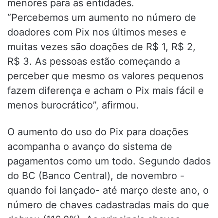
menores para as entidades.
“Percebemos um aumento no número de
doadores com Pix nos últimos meses e
muitas vezes são doações de R$ 1, R$ 2,
R$ 3. As pessoas estão começando a
perceber que mesmo os valores pequenos
fazem diferença e acham o Pix mais fácil e
menos burocrático”, afirmou.
O aumento do uso do Pix para doações
acompanha o avanço do sistema de
pagamentos como um todo. Segundo dados
do BC (Banco Central), de novembro -
quando foi lançado- até março deste ano, o
número de chaves cadastradas mais do que