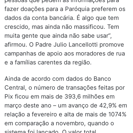
fazer doações para a Paróquia preferem os
dados da conta bancária. É algo que tem
crescido, mas ainda não massificou. Tem
muita gente que ainda não sabe usar”,
afirmou. O Padre Julio Lancellotti promove
campanhas de apoio aos moradores de rua
e a famílias carentes da região.
Ainda de acordo com dados do Banco
Central, o número de transações feitas por
Pix ficou em mais de 393,6 milhões em
março deste ano – um avanço de 42,9% em
relação a fevereiro e alta de mais de 1074%
em comparação a novembro, quando o
sistema foi lançado. O valor total