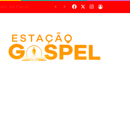
Facebook
X
Instagram
Entrar