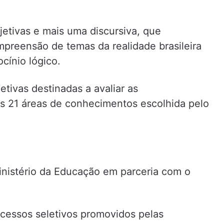
jetivas e mais uma discursiva, que
preensão de temas da realidade brasileira
ocínio lógico.
tivas destinadas a avaliar as
s 21 áreas de conhecimentos escolhida pelo
nistério da Educação em parceria com o
ocessos seletivos promovidos pelas