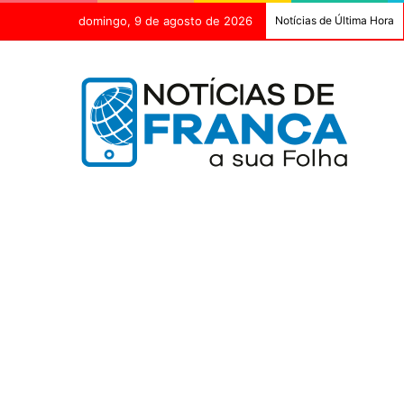
domingo, 9 de agosto de 2026
Notícias de Última Hora