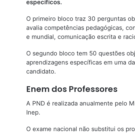
específicos.
O primeiro bloco traz 30 perguntas ob
avalia competências pedagógicas, com
e mundial, comunicação escrita e raci
O segundo bloco tem 50 questões obje
aprendizagens específicas em uma da
candidato.
Enem dos Professores
A PND é realizada anualmente pelo Mi
Inep.
O exame nacional não substitui os pr