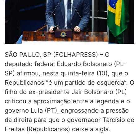
SÃO PAULO, SP (FOLHAPRESS) – O
deputado federal Eduardo Bolsonaro (PL-
SP) afirmou, nesta quinta-feira (10), que o
Republicanos “é um partido de esquerda”. O
filho do ex-presidente Jair Bolsonaro (PL)
criticou a aproximação entre a legenda e o
governo Lula (PT), engrossando a pressão
da direita para que o governador Tarcísio de
Freitas (Republicanos) deixe a sigla.