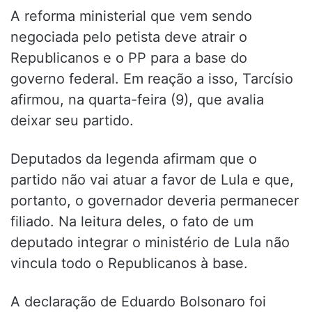
A reforma ministerial que vem sendo
negociada pelo petista deve atrair o
Republicanos e o PP para a base do
governo federal. Em reação a isso, Tarcísio
afirmou, na quarta-feira (9), que avalia
deixar seu partido.
Deputados da legenda afirmam que o
partido não vai atuar a favor de Lula e que,
portanto, o governador deveria permanecer
filiado. Na leitura deles, o fato de um
deputado integrar o ministério de Lula não
vincula todo o Republicanos à base.
A declaração de Eduardo Bolsonaro foi