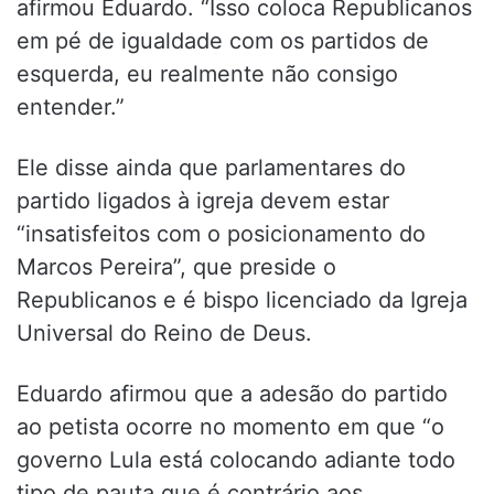
afirmou Eduardo. “Isso coloca Republicanos
em pé de igualdade com os partidos de
esquerda, eu realmente não consigo
entender.”
Ele disse ainda que parlamentares do
partido ligados à igreja devem estar
“insatisfeitos com o posicionamento do
Marcos Pereira”, que preside o
Republicanos e é bispo licenciado da Igreja
Universal do Reino de Deus.
Eduardo afirmou que a adesão do partido
ao petista ocorre no momento em que “o
governo Lula está colocando adiante todo
tipo de pauta que é contrário aos