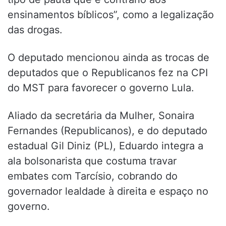
ensinamentos bíblicos”, como a legalização
das drogas.
O deputado mencionou ainda as trocas de
deputados que o Republicanos fez na CPI
do MST para favorecer o governo Lula.
Aliado da secretária da Mulher, Sonaira
Fernandes (Republicanos), e do deputado
estadual Gil Diniz (PL), Eduardo integra a
ala bolsonarista que costuma travar
embates com Tarcísio, cobrando do
governador lealdade à direita e espaço no
governo.