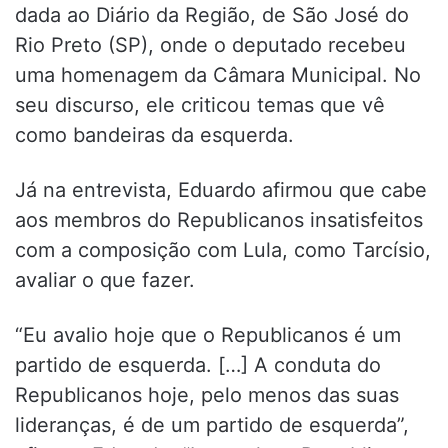
dada ao Diário da Região, de São José do
Rio Preto (SP), onde o deputado recebeu
uma homenagem da Câmara Municipal. No
seu discurso, ele criticou temas que vê
como bandeiras da esquerda.
Já na entrevista, Eduardo afirmou que cabe
aos membros do Republicanos insatisfeitos
com a composição com Lula, como Tarcísio,
avaliar o que fazer.
“Eu avalio hoje que o Republicanos é um
partido de esquerda. […] A conduta do
Republicanos hoje, pelo menos das suas
lideranças, é de um partido de esquerda”,