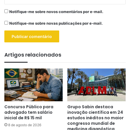
Notifique-me sobre novos comentários por e-mail.
Notifique-me sobre novas publicações por e-mail.
Artigos relacionados
Concurso Público para
Grupo Sabin destaca
advogado tem salário
inovação científica em 24
inicial de R$ 15 mil
estudos inéditos no maior
congresso mundial de
8 de agosto de 2026
medicina diagnóstica