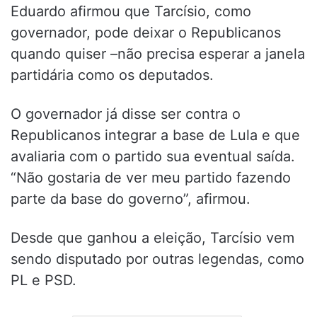
Eduardo afirmou que Tarcísio, como
governador, pode deixar o Republicanos
quando quiser –não precisa esperar a janela
partidária como os deputados.
O governador já disse ser contra o
Republicanos integrar a base de Lula e que
avaliaria com o partido sua eventual saída.
“Não gostaria de ver meu partido fazendo
parte da base do governo”, afirmou.
Desde que ganhou a eleição, Tarcísio vem
sendo disputado por outras legendas, como
PL e PSD.