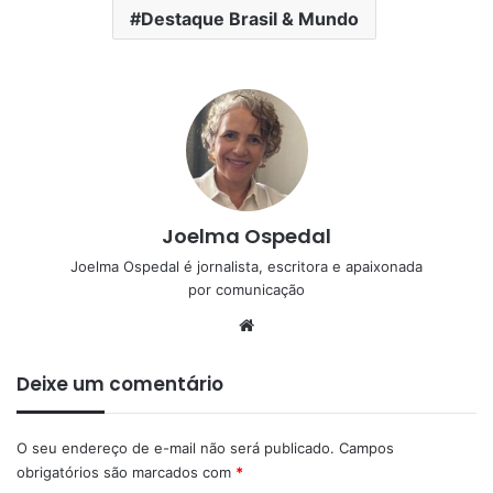
Destaque Brasil & Mundo
Joelma Ospedal
Joelma Ospedal é jornalista, escritora e apaixonada
por comunicação
Website
Deixe um comentário
O seu endereço de e-mail não será publicado.
Campos
obrigatórios são marcados com
*