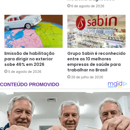
6 de agosto de 2026
Emissão de habilitação
Grupo Sabin é reconhecido
para dirigir no exterior
entre as 10 melhores
sobe 46% em 2026
empresas de saúde para
trabalhar no Brasil
5 de agosto de 2026
26 de julho de 2026