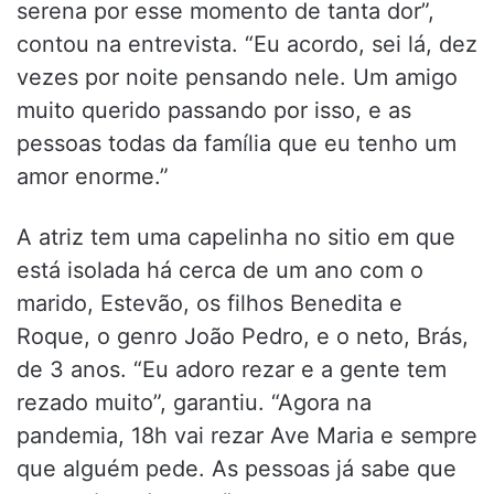
serena por esse momento de tanta dor”,
contou na entrevista. “Eu acordo, sei lá, dez
vezes por noite pensando nele. Um amigo
muito querido passando por isso, e as
pessoas todas da família que eu tenho um
amor enorme.”
A atriz tem uma capelinha no sitio em que
está isolada há cerca de um ano com o
marido, Estevão, os filhos Benedita e
Roque, o genro João Pedro, e o neto, Brás,
de 3 anos. “Eu adoro rezar e a gente tem
rezado muito”, garantiu. “Agora na
pandemia, 18h vai rezar Ave Maria e sempre
que alguém pede. As pessoas já sabe que