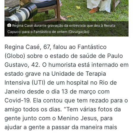
Regina Casé durante gravação da entrevista que deu à Renata
Capucci para o Fantástico de ontem (Divulgação)
Regina Casé, 67, falou ao Fantástico
(Globo) sobre o estado de saúde de Paulo
Gustavo, 42. O humorista está internado em
estado grave na Unidade de Terapia
Intensiva (UTI) de um hospital no Rio de
Janeiro desde o dia 13 de março com
Covid-19. Ela contou que tem rezado para o
amigo todos os dias. “Tem várias fotos da
gente junto com o Menino Jesus, para
ajudar a gente a passar da maneira mais