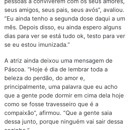
pessoas a conviverem com os seus amores,
seus amigos, seus pais, seus avós”, avaliou.
“Eu ainda tenho a segunda dose daqui a um
mês. Depois disso, eu ainda espero alguns
dias para ver se está tudo ok, testo para ver
se eu estou imunizada.”
A atriz ainda deixou uma mensagem de
Páscoa. “Hoje é dia de lembrar toda a
beleza do perdão, do amor e,
principalmente, uma palavra que eu acho
que a gente pode dormir em cima dela hoje
como se fosse travesseiro que é a
compaixão”, afirmou. “Que a gente saia
dessa junto, porque ninguém vai sair dessa