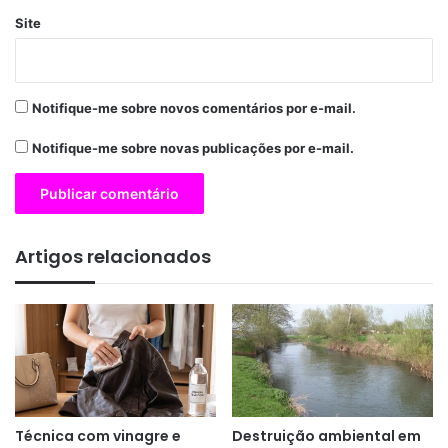
Site
Notifique-me sobre novos comentários por e-mail.
Notifique-me sobre novas publicações por e-mail.
Artigos relacionados
Técnica com vinagre e
Destruição ambiental em