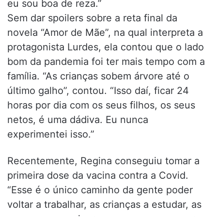
eu sou boa de reza.”
Sem dar spoilers sobre a reta final da
novela “Amor de Mãe”, na qual interpreta a
protagonista Lurdes, ela contou que o lado
bom da pandemia foi ter mais tempo com a
família. “As crianças sobem árvore até o
último galho”, contou. “Isso daí, ficar 24
horas por dia com os seus filhos, os seus
netos, é uma dádiva. Eu nunca
experimentei isso.”
Recentemente, Regina conseguiu tomar a
primeira dose da vacina contra a Covid.
“Esse é o único caminho da gente poder
voltar a trabalhar, as crianças a estudar, as