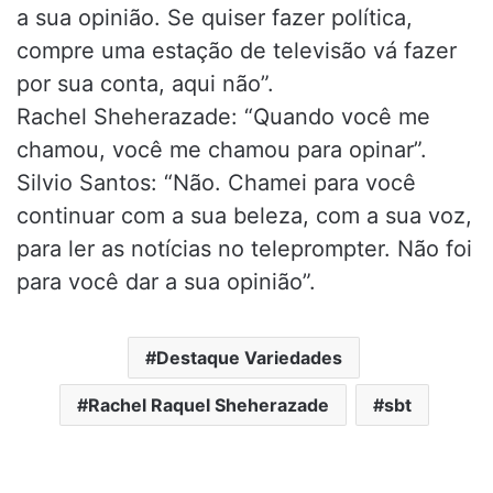
a sua opinião. Se quiser fazer política,
compre uma estação de televisão vá fazer
por sua conta, aqui não”.
Rachel Sheherazade: “Quando você me
chamou, você me chamou para opinar”.
Silvio Santos: “Não. Chamei para você
continuar com a sua beleza, com a sua voz,
para ler as notícias no teleprompter. Não foi
para você dar a sua opinião”.
Destaque Variedades
Rachel Raquel Sheherazade
sbt