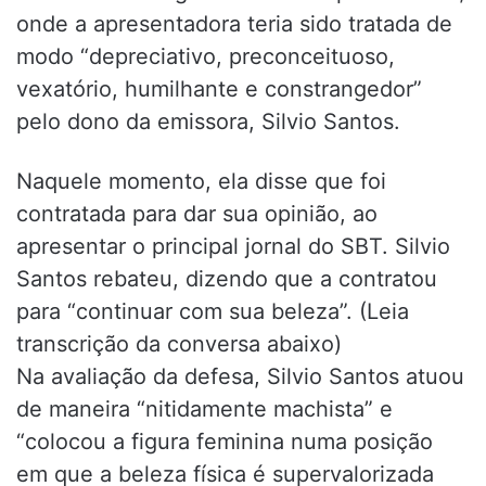
onde a apresentadora teria sido tratada de
modo “depreciativo, preconceituoso,
vexatório, humilhante e constrangedor”
pelo dono da emissora, Silvio Santos.
Naquele momento, ela disse que foi
contratada para dar sua opinião, ao
apresentar o principal jornal do SBT. Silvio
Santos rebateu, dizendo que a contratou
para “continuar com sua beleza”. (Leia
transcrição da conversa abaixo)
Na avaliação da defesa, Silvio Santos atuou
de maneira “nitidamente machista” e
“colocou a figura feminina numa posição
em que a beleza física é supervalorizada