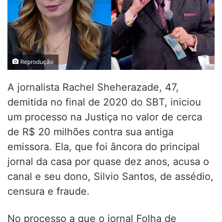
Reprodução
A jornalista Rachel Sheherazade, 47,
demitida no final de 2020 do SBT, iniciou
um processo na Justiça no valor de cerca
de R$ 20 milhões contra sua antiga
emissora. Ela, que foi âncora do principal
jornal da casa por quase dez anos, acusa o
canal e seu dono, Silvio Santos, de assédio,
censura e fraude.
No processo a que o jornal Folha de