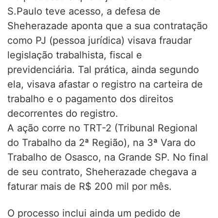
S.Paulo teve acesso, a defesa de
Sheherazade aponta que a sua contratação
como PJ (pessoa jurídica) visava fraudar
legislação trabalhista, fiscal e
previdenciária. Tal prática, ainda segundo
ela, visava afastar o registro na carteira de
trabalho e o pagamento dos direitos
decorrentes do registro.
A ação corre no TRT-2 (Tribunal Regional
do Trabalho da 2ª Região), na 3ª Vara do
Trabalho de Osasco, na Grande SP. No final
de seu contrato, Sheherazade chegava a
faturar mais de R$ 200 mil por mês.
O processo inclui ainda um pedido de