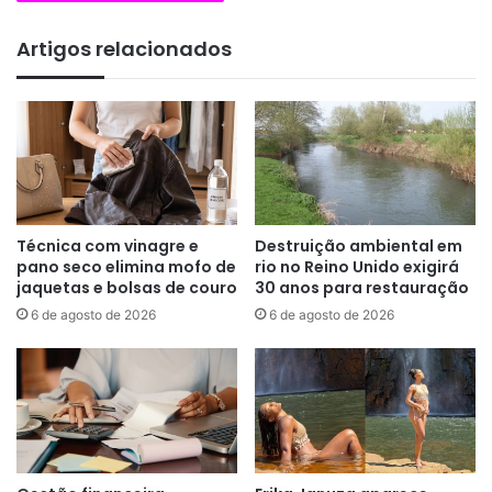
Artigos relacionados
Técnica com vinagre e
Destruição ambiental em
pano seco elimina mofo de
rio no Reino Unido exigirá
jaquetas e bolsas de couro
30 anos para restauração
6 de agosto de 2026
6 de agosto de 2026