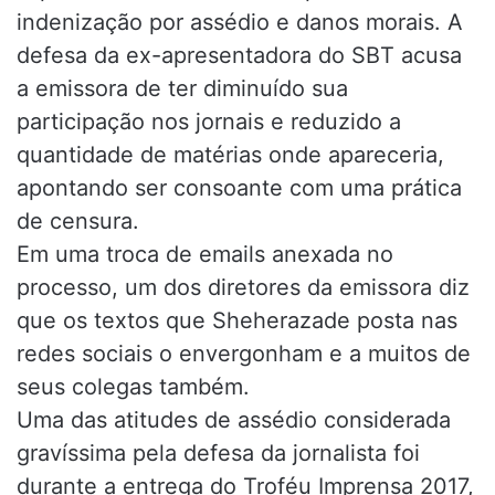
indenização por assédio e danos morais. A
defesa da ex-apresentadora do SBT acusa
a emissora de ter diminuído sua
participação nos jornais e reduzido a
quantidade de matérias onde apareceria,
apontando ser consoante com uma prática
de censura.
Em uma troca de emails anexada no
processo, um dos diretores da emissora diz
que os textos que Sheherazade posta nas
redes sociais o envergonham e a muitos de
seus colegas também.
Uma das atitudes de assédio considerada
gravíssima pela defesa da jornalista foi
durante a entrega do Troféu Imprensa 2017,