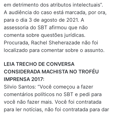
em detrimento dos atributos intelectuais”.
A audiência do caso está marcada, por ora,
para o dia 3 de agosto de 2021. A
assessoria do SBT afirmou que não
comenta sobre questões jurídicas.
Procurada, Rachel Sheherazade não foi
localizado para comentar sobre o assunto.
LEIA TRECHO DE CONVERSA
CONSIDERADA MACHISTA NO TROFÉU
IMPRENSA 2017:
Silvio Santos: “Você começou a fazer
comentários políticos no SBT e pedi para
você não fazer mais. Você foi contratada
para ler notícias, não foi contratada para dar