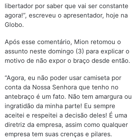
libertador por saber que vai ser constante
agora!”, escreveu o apresentador, hoje na
Globo.
Após esse comentário, Mion retomou o
assunto neste domingo (3) para explicar o
motivo de não expor o braço desde então.
“Agora, eu não poder usar camiseta por
conta da Nossa Senhora que tenho no
antebraço é um fato. Não tem amargura ou
ingratidão da minha parte! Eu sempre
aceitei e respeitei a decisão deles! É uma
diretriz da empresa, assim como qualquer
empresa tem suas crenças e pilares.