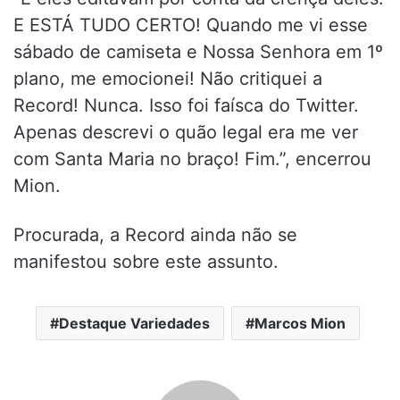
E ESTÁ TUDO CERTO! Quando me vi esse
sábado de camiseta e Nossa Senhora em 1º
plano, me emocionei! Não critiquei a
Record! Nunca. Isso foi faísca do Twitter.
Apenas descrevi o quão legal era me ver
com Santa Maria no braço! Fim.”, encerrou
Mion.
Procurada, a Record ainda não se
manifestou sobre este assunto.
Destaque Variedades
Marcos Mion