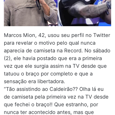
Marcos Mion, 42, usou seu perfil no Twitter
para revelar o motivo pelo qual nunca
aparecia de camiseta na Record. No sábado
(2), ele havia postado que era a primeira
vez que ele surgia assim na TV desde que
tatuou o braço por completo e que a
sensação era libertadora.
“Tão assistindo ao Caldeirão?? Olha lá eu
de camiseta pela primeira vez na TV desde
que fechei o braço!! Que estranho, por
nunca ter acontecido antes, mas que