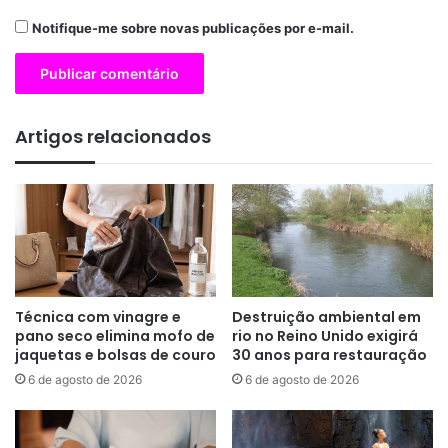
Notifique-me sobre novas publicações por e-mail.
Artigos relacionados
Técnica com vinagre e
Destruição ambiental em
pano seco elimina mofo de
rio no Reino Unido exigirá
jaquetas e bolsas de couro
30 anos para restauração
6 de agosto de 2026
6 de agosto de 2026