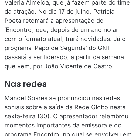
Valeria Almeida, que já fazem parte do time
da atração. No dia 17 de julho, Patrícia
Poeta retomará a apresentação do
‘Encontro’, que, depois de um ano no ar
com o formato atual, trará novidades. Já o
programa ‘Papo de Segunda’ do GNT
passará a ser liderado, a partir da semana
que vem, por João Vicente de Castro.
Nas redes
Manoel Soares se pronunciou nas redes
sociais sobre a saída da Rede Globo nesta
sexta-feira (30). O apresentador relembrou
momentos importantes da emissora e do
programa Encontro, no qual se envolveu em