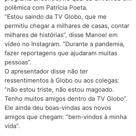
polêmica com Patrícia Poeta.
“Estou saindo da TV Globo, que me
permitiu chegar a milhares de casas, contar
milhares de histórias”, disse Manoel em
vídeo no Instagram. “Durante a pandemia,
fazer reportagens que ajudaram muitas
pessoas”.
O apresentador disse não ter
ressentimentos à Globo ou aos colegas:
“não estou triste, não estou magoado.
Tenho muitos amigos dentro da TV Globo”.
Ele ainda deu boas-vindas aos novos
amigos que chegam: “bem-vindos à minha
vida”.