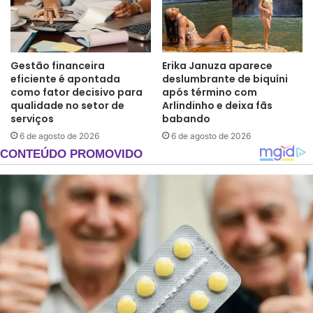
Gestão financeira
Erika Januza aparece
eficiente é apontada
deslumbrante de biquíni
como fator decisivo para
após término com
qualidade no setor de
Arlindinho e deixa fãs
serviços
babando
6 de agosto de 2026
6 de agosto de 2026