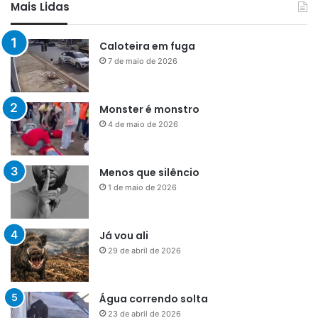
Mais Lidas
Caloteira em fuga
7 de maio de 2026
Monster é monstro
4 de maio de 2026
Menos que silêncio
1 de maio de 2026
Já vou ali
29 de abril de 2026
Água correndo solta
23 de abril de 2026