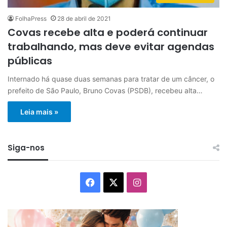
FolhaPress
28 de abril de 2021
Covas recebe alta e poderá continuar
trabalhando, mas deve evitar agendas
públicas
Internado há quase duas semanas para tratar de um câncer, o
prefeito de São Paulo, Bruno Covas (PSDB), recebeu alta…
Leia mais »
Siga-nos
Facebook
X
Instagram