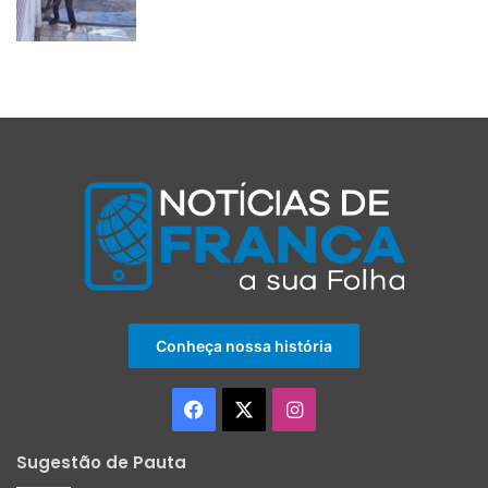
Conheça nossa história
Facebook
X
Instagram
Sugestão de Pauta