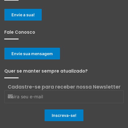
Envie a sua!
Fale Conosco
Envie sua mensagem
Quer se manter sempre atualizado?
Cadastre-se para receber nossa Newsletter