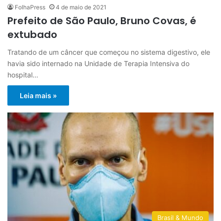
FolhaPress
4 de maio de 2021
Prefeito de São Paulo, Bruno Covas, é
extubado
Tratando de um câncer que começou no sistema digestivo, ele
havia sido internado na Unidade de Terapia Intensiva do
hospital…
Leia mais »
Brasil & Mundo