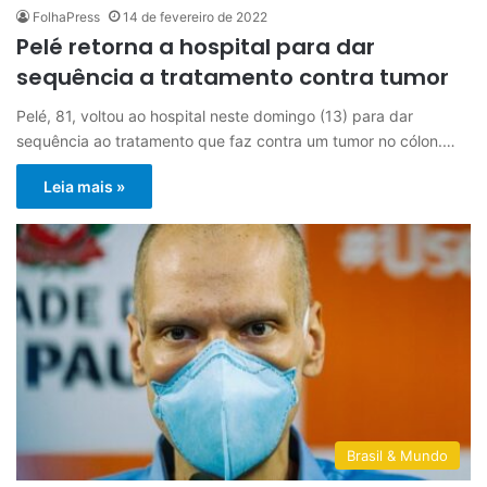
FolhaPress
14 de fevereiro de 2022
Pelé retorna a hospital para dar
sequência a tratamento contra tumor
Pelé, 81, voltou ao hospital neste domingo (13) para dar
sequência ao tratamento que faz contra um tumor no cólon.…
Leia mais »
Brasil & Mundo