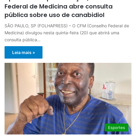
Federal de Medicina abre consulta
pública sobre uso de canabidiol
SÃO PAULO, SP (FOLHAPRESS) – O CFM (Conselho Federal de
Medicina) divulgou nesta quinta-feira (20) que abrirá uma
consulta pública…
Leia mais »
Esportes