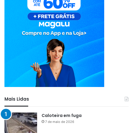
Mais Lidas
Caloteira em fuga
7 de maio de 2026