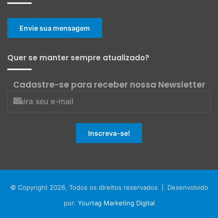
Envie sua mensagem
Quer se manter sempre atualizado?
Cadastre-se para receber nossa Newsletter
© Copyright 2026, Todos os direitos reservados | Desenvolvido
por:
Yourtag Marketing Digital