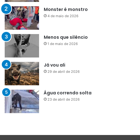
Monster é monstro
4 de maio de 2026
Menos que silêncio
1 de maio de 2026
Já vou ali
29 de abril de 2026
Água correndo solta
23 de abril de 2026