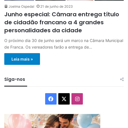
Joelma Ospedal
21 de junho de 2023
Junho especial: Câmara entrega título
de cidadão francano a 4 grandes
personalidades da cidade
O próximo dia 30 de junho será um marco na Câmara Municipal
de Franca. Os vereadores farão a entrega de…
Leia mais »
Siga-nos
Facebook
X
Instagram