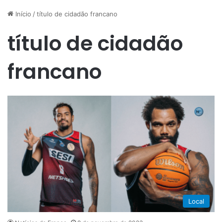
Início
/
título de cidadão francano
título de cidadão
francano
Local