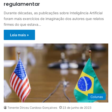
regulamentar
Durante décadas, as publicações sobre Inteligência Artificial
foram mais exercícios de imaginação dos autores que relatos
firmes do que estava…
Leia mais »
Colunas
Tenente Dirceu Cardoso Gonçalves
23 de junho de 2023