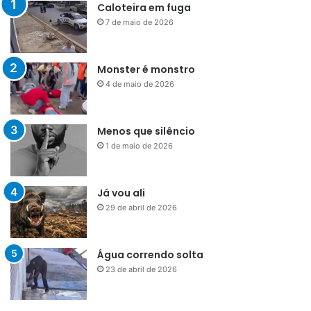
Caloteira em fuga
7 de maio de 2026
Monster é monstro
4 de maio de 2026
Menos que silêncio
1 de maio de 2026
Já vou ali
29 de abril de 2026
Água correndo solta
23 de abril de 2026