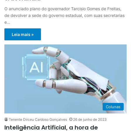
O anunciado plano do governador Tarcisio Gomes de Freitas,
de devolver a sede do governo estadual, com suas secretarias
e…
Leia mais »
Colunas
Tenente Dirceu Cardoso Gonçalves
26 de junho de 2023
Inteligência Artificial, a hora de