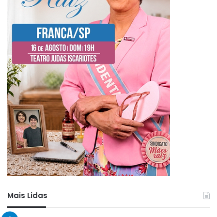
Mais Lidas