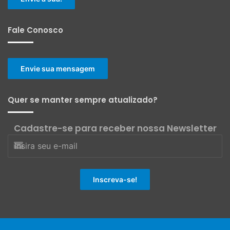
Fale Conosco
Envie sua mensagem
Quer se manter sempre atualizado?
Cadastre-se para receber nossa Newsletter