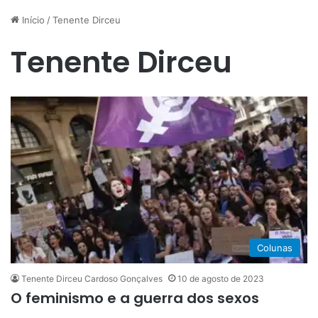
Início
/
Tenente Dirceu
Tenente Dirceu
Colunas
Tenente Dirceu Cardoso Gonçalves
10 de agosto de 2023
O feminismo e a guerra dos sexos