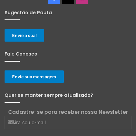
Sugestão de Pauta
Envie a sua!
Fale Conosco
Envie sua mensagem
Quer se manter sempre atualizado?
Cadastre-se para receber nossa Newsletter