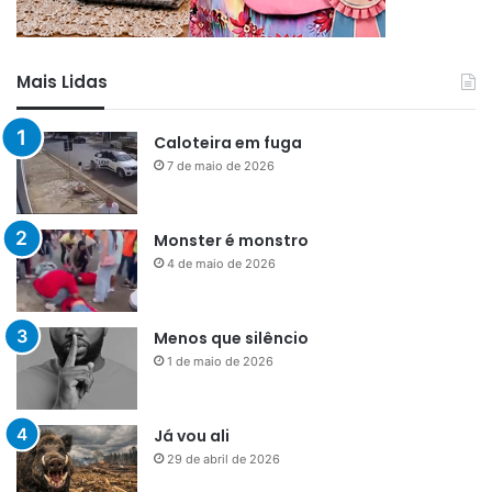
Mais Lidas
Caloteira em fuga
7 de maio de 2026
Monster é monstro
4 de maio de 2026
Menos que silêncio
1 de maio de 2026
Já vou ali
29 de abril de 2026