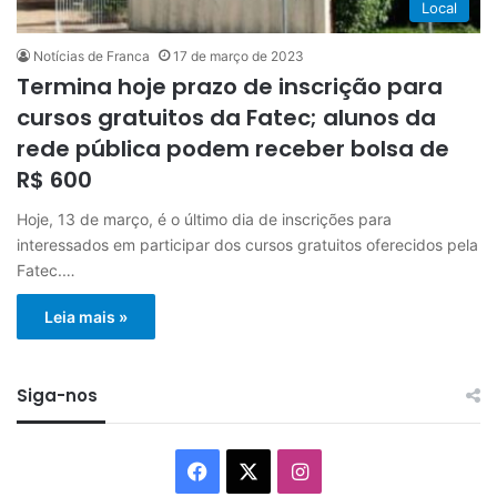
Local
Notícias de Franca
17 de março de 2023
Termina hoje prazo de inscrição para
cursos gratuitos da Fatec; alunos da
rede pública podem receber bolsa de
R$ 600
Hoje, 13 de março, é o último dia de inscrições para
interessados em participar dos cursos gratuitos oferecidos pela
Fatec.…
Leia mais »
Siga-nos
Facebook
X
Instagram