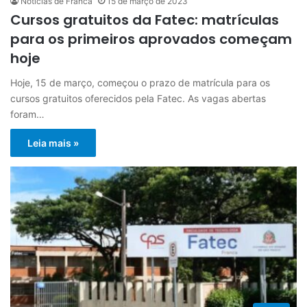
Notícias de Franca
15 de março de 2023
Cursos gratuitos da Fatec: matrículas
para os primeiros aprovados começam
hoje
Hoje, 15 de março, começou o prazo de matrícula para os
cursos gratuitos oferecidos pela Fatec. As vagas abertas
foram…
Leia mais »