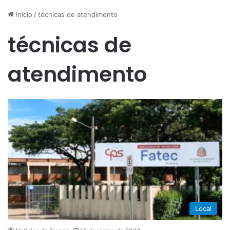
Início
/
técnicas de atendimento
técnicas de
atendimento
Local