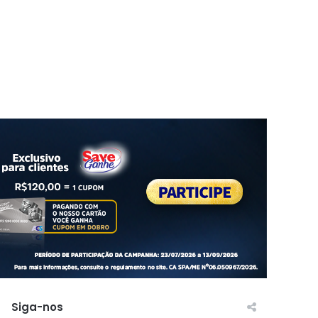
Siga-nos