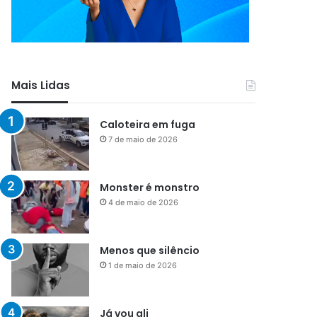
Mais Lidas
Caloteira em fuga
7 de maio de 2026
Monster é monstro
4 de maio de 2026