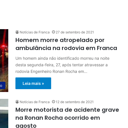
Notícias de Franca
27 de setembro de 2021
Homem morre atropelado por
ambulância na rodovia em Franca
Um homem ainda não identificado morreu na noite
desta segunda-feira, 27, após tentar atravessar a
rodovia Engenheiro Ronan Rocha em…
Leia mais »
ão
Notícias de Franca
12 de setembro de 2021
Morre motorista de acidente grave
na Ronan Rocha ocorrido em
agosto