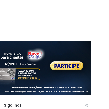
Siga-nos