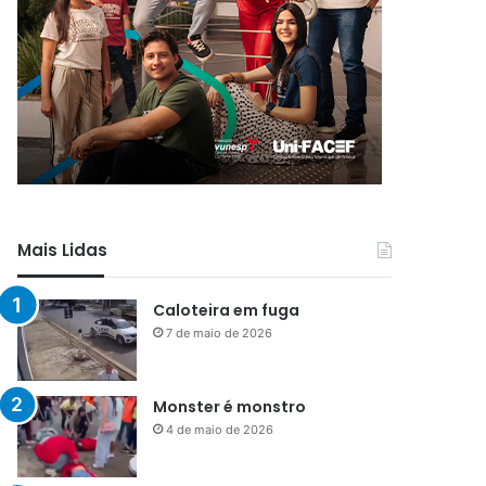
Mais Lidas
Caloteira em fuga
7 de maio de 2026
Monster é monstro
4 de maio de 2026