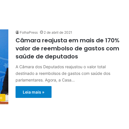
FolhaPress
2 de abril de 2021
Câmara reajusta em mais de 170%
valor de reembolso de gastos com
saúde de deputados
A Câmara dos Deputados reajustou o valor total
destinado a reembolsos de gastos com saúde dos
parlamentares. Agora, a Casa…
Leia mais »
do