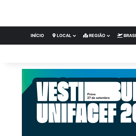
INÍCIO
LOCAL
REGIÃO
BRASI