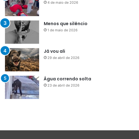
4 de maio de 2026
Menos que silêncio
1 de maio de 2026
Já vou ali
29 de abril de 2026
Água correndo solta
23 de abril de 2026