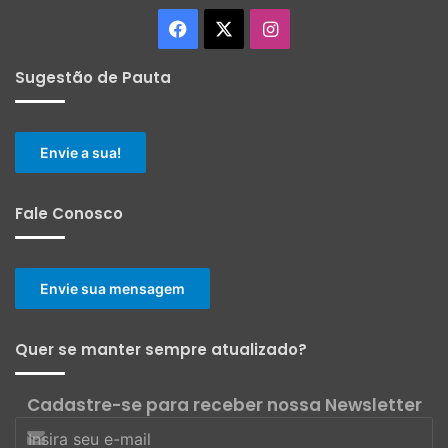
Facebook
X
Instagram
Sugestão de Pauta
Envie a sua!
Fale Conosco
Envie sua mensagem
Quer se manter sempre atualizado?
Cadastre-se para receber nossa Newsletter