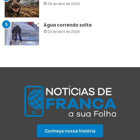
29 de abril de 2026
Água correndo solta
23 de abril de 2026
Conheça nossa história