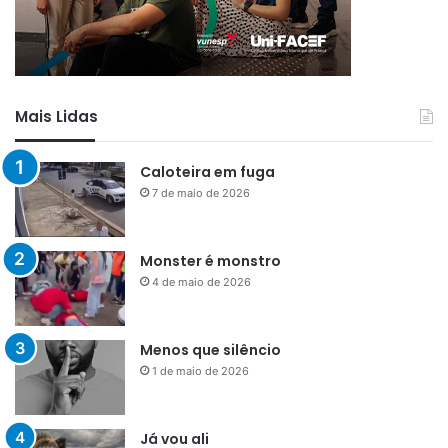
Mais Lidas
Caloteira em fuga
7 de maio de 2026
Monster é monstro
4 de maio de 2026
Menos que silêncio
1 de maio de 2026
Já vou ali