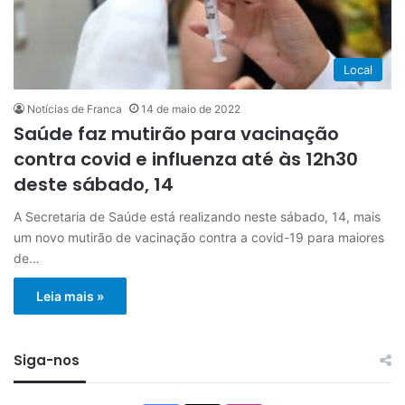
Local
Notícias de Franca
14 de maio de 2022
Saúde faz mutirão para vacinação
contra covid e influenza até às 12h30
deste sábado, 14
A Secretaria de Saúde está realizando neste sábado, 14, mais
um novo mutirão de vacinação contra a covid-19 para maiores
de…
Leia mais »
Siga-nos