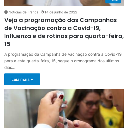
Notícias de Franca
14 de junho de 2022
Veja a programação das Campanhas
de Vacinação contra a Covid-19,
Influenza e de rotinas para quarta-feira,
15
A programação da Campanha de Vacinação contra a Covid-19
para a esta quarta-feira, 15, segue o cronograma dos últimos
dias…
Leia mais »