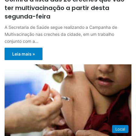
ter multivacinação a partir desta
segunda-feira
A Secretaria de Saúde segue realizando a Campanha de
Multivacinação nas creches da cidade, em um trabalho
conjunto com a…
Leia mais »
Local