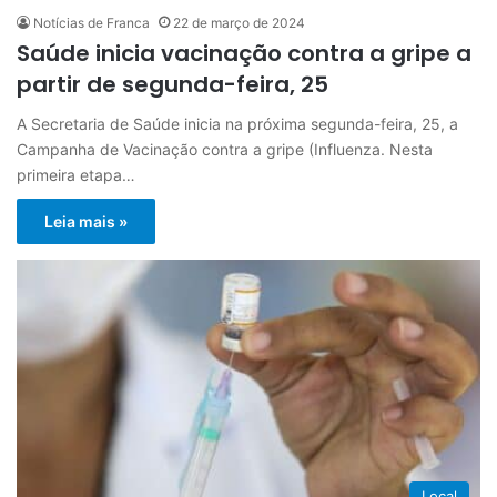
Notícias de Franca
22 de março de 2024
Saúde inicia vacinação contra a gripe a
partir de segunda-feira, 25
A Secretaria de Saúde inicia na próxima segunda-feira, 25, a
Campanha de Vacinação contra a gripe (Influenza. Nesta
primeira etapa…
Leia mais »
Local