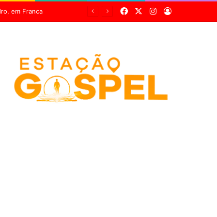
Facebook
X
Instagram
Entrar