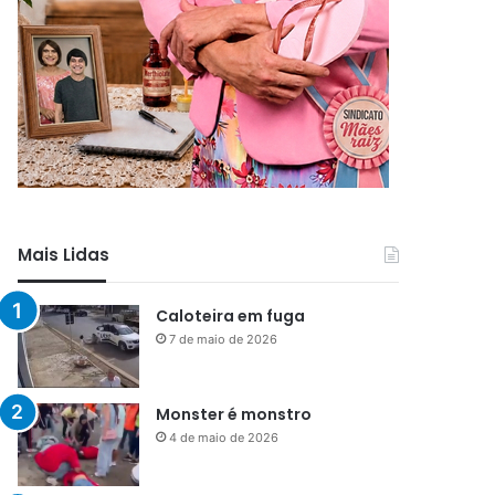
Mais Lidas
Caloteira em fuga
7 de maio de 2026
Monster é monstro
4 de maio de 2026