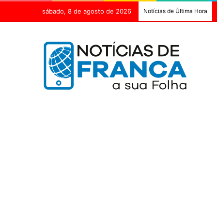
sábado, 8 de agosto de 2026
Notícias de Última Hora