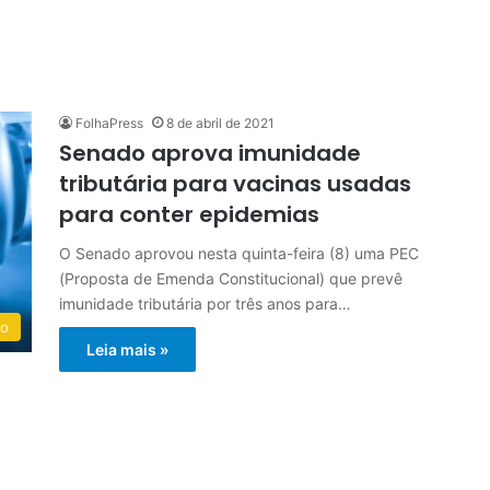
FolhaPress
8 de abril de 2021
Senado aprova imunidade
tributária para vacinas usadas
para conter epidemias
O Senado aprovou nesta quinta-feira (8) uma PEC
(Proposta de Emenda Constitucional) que prevê
imunidade tributária por três anos para…
do
Leia mais »