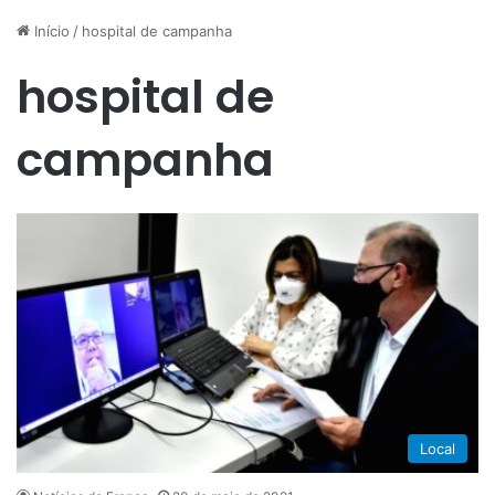
Início
/
hospital de campanha
hospital de
campanha
Local