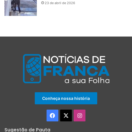
23 de abril de 2026
Conheça nossa história
Facebook
X
Instagram
Sugestão de Pauta