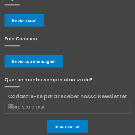
Envie a sua!
Fale Conosco
Envie sua mensagem
Quer se manter sempre atualizado?
Cadastre-se para receber nossa Newsletter