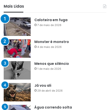
Mais Lidas
Caloteira em fuga
7 de maio de 2026
Monster é monstro
4 de maio de 2026
Menos que silêncio
1 de maio de 2026
Já vou ali
29 de abril de 2026
Água correndo solta