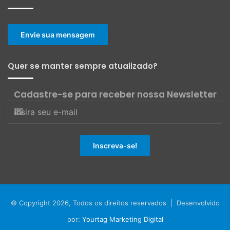
Envie sua mensagem
Quer se manter sempre atualizado?
Cadastre-se para receber nossa Newsletter
© Copyright 2026, Todos os direitos reservados | Desenvolvido
por:
Yourtag Marketing Digital