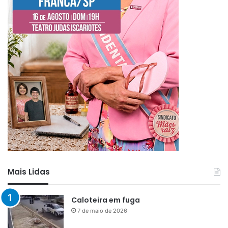
Mais Lidas
Caloteira em fuga
7 de maio de 2026