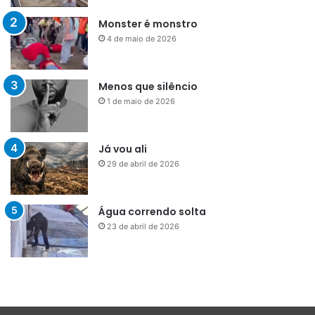
Monster é monstro
4 de maio de 2026
Menos que silêncio
1 de maio de 2026
Já vou ali
29 de abril de 2026
Água correndo solta
23 de abril de 2026