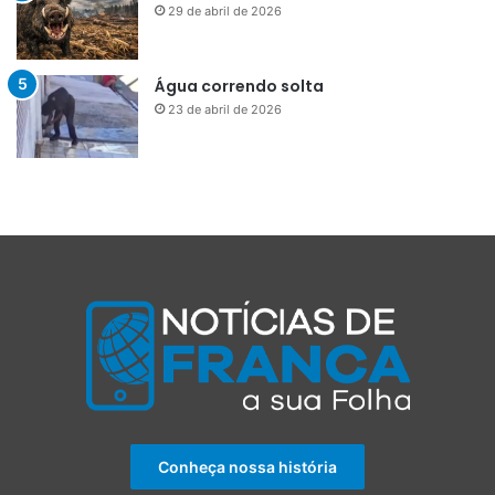
29 de abril de 2026
Água correndo solta
23 de abril de 2026
Conheça nossa história