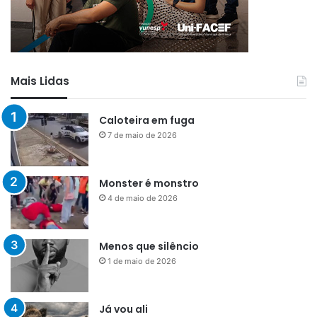
Mais Lidas
Caloteira em fuga
7 de maio de 2026
Monster é monstro
4 de maio de 2026
Menos que silêncio
1 de maio de 2026
Já vou ali