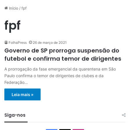
Início
/
fpf
fpf
FolhaPress
26 de março de 2021
Governo de SP prorroga suspensão do
futebol e confirma temor de dirigentes
A prorrogação da fase emergencial da quarentena em São
Paulo confirma o temor de dirigentes de clubes e da
Federação…
Leia mais »
Siga-nos