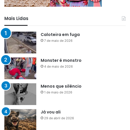
Mais Lidas
Caloteira em fuga
7 de maio de 2026
Monster é monstro
4 de maio de 2026
Menos que silêncio
1 de maio de 2026
Já vou ali
29 de abril de 2026