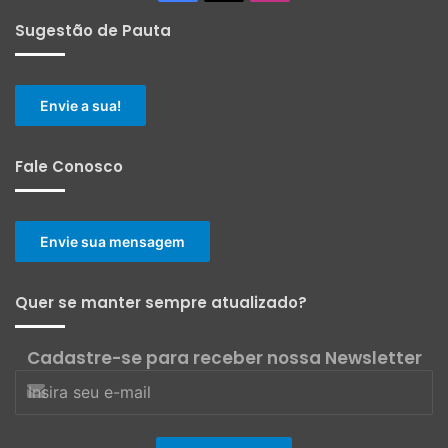
Sugestão de Pauta
Envie a sua!
Fale Conosco
Envie sua mensagem
Quer se manter sempre atualizado?
Cadastre-se para receber nossa Newsletter