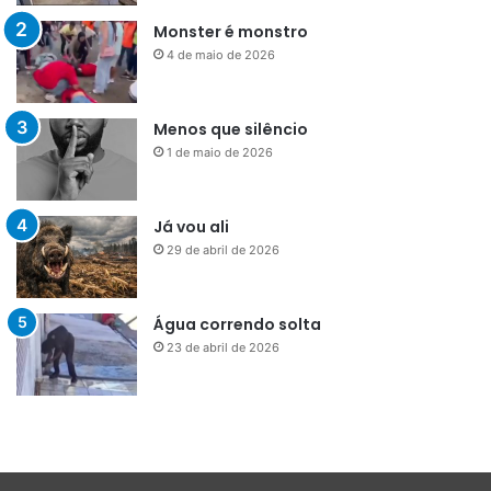
Monster é monstro
4 de maio de 2026
Menos que silêncio
1 de maio de 2026
Já vou ali
29 de abril de 2026
Água correndo solta
23 de abril de 2026