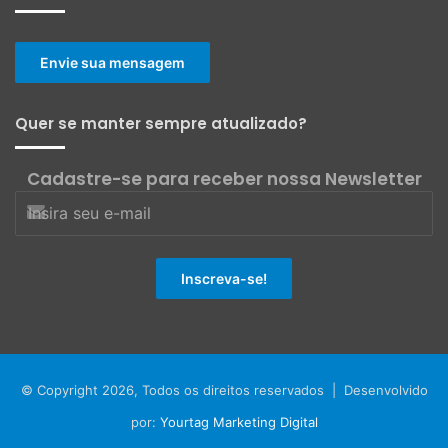
Envie sua mensagem
Quer se manter sempre atualizado?
Cadastre-se para receber nossa Newsletter
© Copyright 2026, Todos os direitos reservados | Desenvolvido
por:
Yourtag Marketing Digital