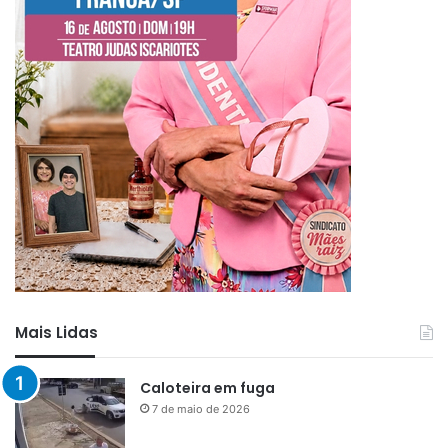
Mais Lidas
Caloteira em fuga
7 de maio de 2026