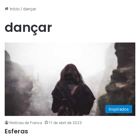
Início
/
dançar
dançar
Inspirados
Notícias de Franca
11 de abril de 2023
Esferas