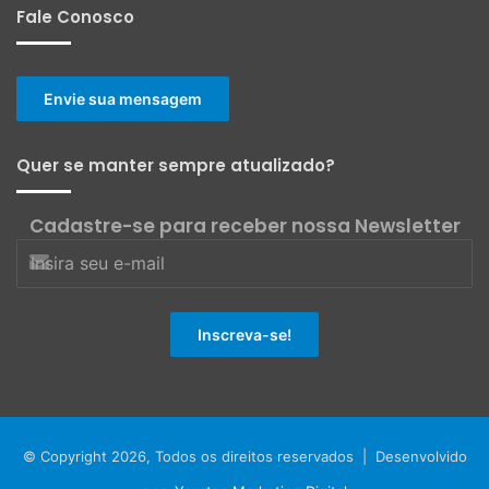
Fale Conosco
Envie sua mensagem
Quer se manter sempre atualizado?
Cadastre-se para receber nossa Newsletter
© Copyright 2026, Todos os direitos reservados | Desenvolvido