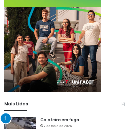
Mais Lidas
Caloteira em fuga
7 de maio de 2026