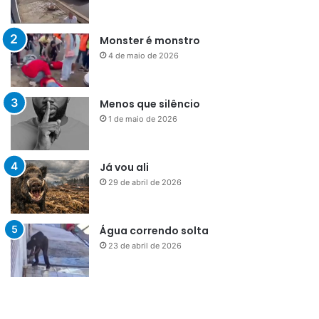
Monster é monstro
4 de maio de 2026
Menos que silêncio
1 de maio de 2026
Já vou ali
29 de abril de 2026
Água correndo solta
23 de abril de 2026